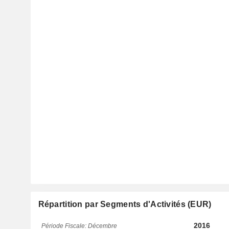
Répartition par Segments d'Activités (EUR)
2016
Période Fiscale: Décembre