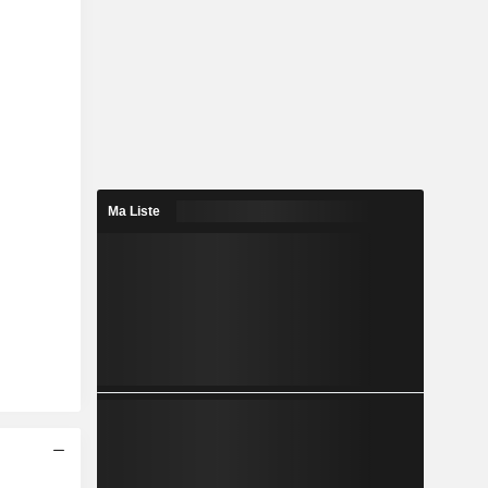
Ma Liste