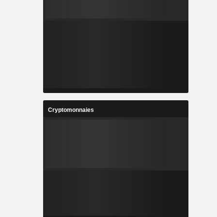
Cryptomonnaies