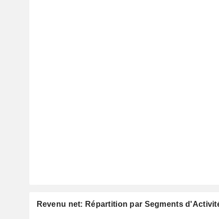
Revenu net: Répartition par Segments d'Activit