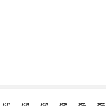
2017
2018
2019
2020
2021
2022