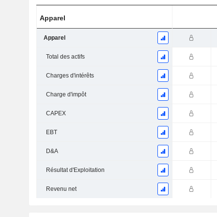
Apparel
Apparel
Total des actifs
Charges d'intérêts
Charge d'impôt
CAPEX
EBT
D&A
Résultat d'Exploitation
Revenu net