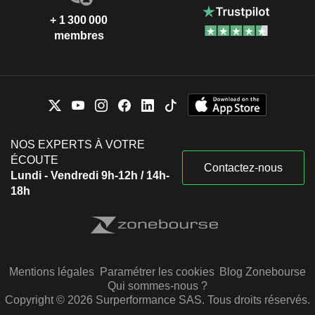
+ 1 300 000
membres
NOS EXPERTS À VOTRE
ÉCOUTE
Contactez-nous
Lundi - Vendredi 9h-12h / 14h-
18h
Mentions légales
Paramétrer les cookies
Blog Zonebourse
Qui sommes-nous ?
Copyright © 2026 Surperformance SAS. Tous droits réservés.