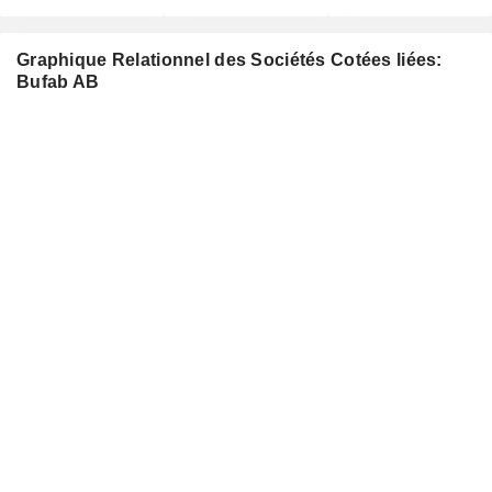
Graphique Relationnel des Sociétés Cotées liées:
Bufab AB