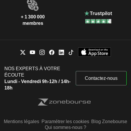
+ 1 300 000
membres
NOS EXPERTS À VOTRE
ÉCOUTE
Contactez-nous
Lundi - Vendredi 9h-12h / 14h-
18h
Mentions légales
Paramétrer les cookies
Blog Zonebourse
Qui sommes-nous ?