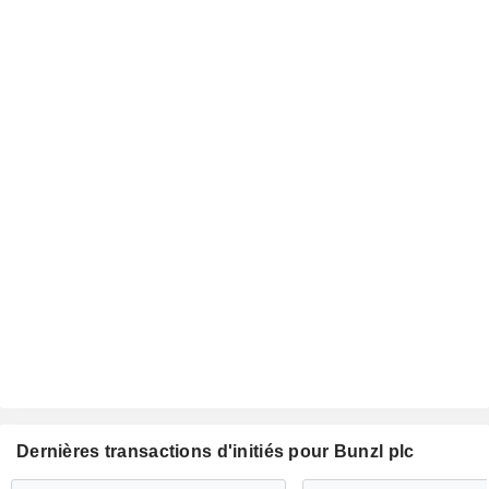
Dernières transactions d'initiés pour Bunzl plc