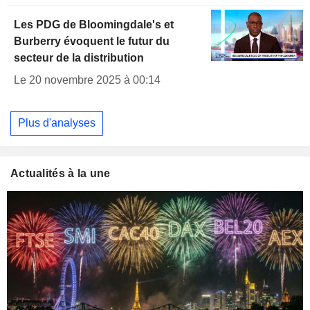
Les PDG de Bloomingdale's et
Burberry évoquent le futur du
secteur de la distribution
Le 20 novembre 2025 à 00:14
Plus d'analyses
Actualités à la une