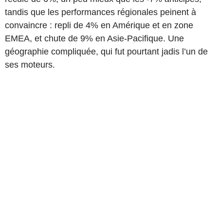
tandis que les performances régionales peinent à
convaincre : repli de 4% en Amérique et en zone
EMEA, et chute de 9% en Asie-Pacifique. Une
géographie compliquée, qui fut pourtant jadis l’un de
ses moteurs.