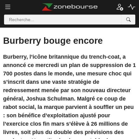
Burberry bouge encore
Burberry, l’icône britannique du trench-coat, a
annoncé ce mercredi un plan de suppression de 1
700 postes dans le monde, une mesure choc qui
s’inscrit dans une vaste stratégie de
redressement menée par son nouveau directeur
général, Joshua Schulman. Malgré ce coup de
rabot social, la marque parvient à souffler un peu
: son bénéfice d’exploitation ajusté pour
l’exercice clos fin mars s’élève à 26 millions de
livres, soit plus du double des prévisions des