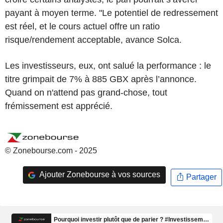
payant à moyen terme. "Le potentiel de redressement
est réel, et le cours actuel offre un ratio
risque/rendement acceptable, avance Solca.
Les investisseurs, eux, ont salué la performance : le
titre grimpait de 7% à 885 GBX après l’annonce.
Quand on n'attend pas grand-chose, tout
frémissement est apprécié.
© Zonebourse.com - 2025
Ajouter Zonebourse à vos sources
Partager