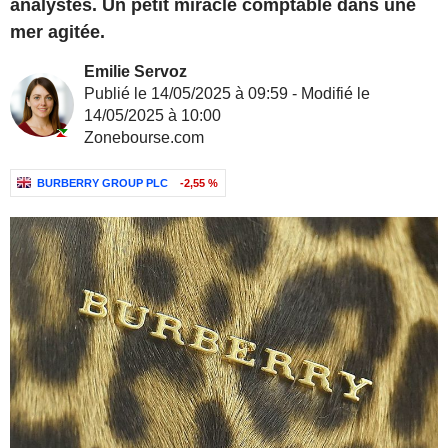
analystes. Un petit miracle comptable dans une
mer agitée.
Emilie Servoz
Publié le 14/05/2025 à 09:59 - Modifié le
14/05/2025 à 10:00
Zonebourse.com
BURBERRY GROUP PLC
-2,55 %