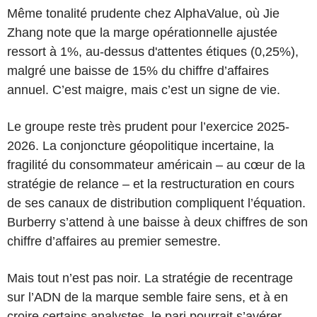
Même tonalité prudente chez AlphaValue, où Jie
Zhang note que la marge opérationnelle ajustée
ressort à 1%, au-dessus d'attentes étiques (0,25%),
malgré une baisse de 15% du chiffre d’affaires
annuel. C’est maigre, mais c’est un signe de vie.
Le groupe reste très prudent pour l’exercice 2025-
2026. La conjoncture géopolitique incertaine, la
fragilité du consommateur américain – au cœur de la
stratégie de relance – et la restructuration en cours
de ses canaux de distribution compliquent l’équation.
Burberry s’attend à une baisse à deux chiffres de son
chiffre d’affaires au premier semestre.
Mais tout n’est pas noir. La stratégie de recentrage
sur l’ADN de la marque semble faire sens, et à en
croire certains analystes, le pari pourrait s’avérer