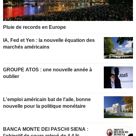
Pluie de records en Europe
IA, Fed et Yen : la nouvelle équation des
marchés américains
GROUPE ATOS : une nouvelle année à
oublier
L'emploi américain bat de l'aile, bonne
nouvelle pour la politique monétaire
BANCA MONTE DEI PASCHI SIENA :
l'objectif de cours relevé de 4,4 %