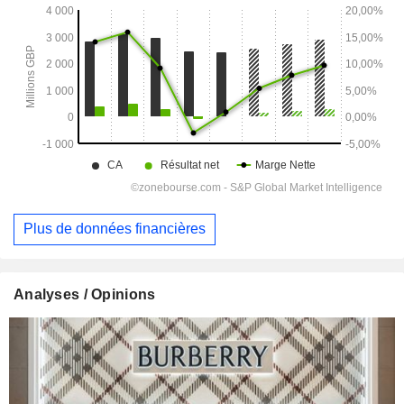
Plus de données financières
Analyses / Opinions