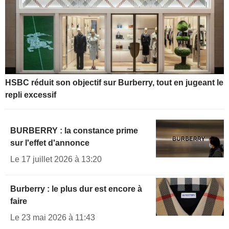
HSBC réduit son objectif sur Burberry, tout en jugeant le
repli excessif
BURBERRY : la constance prime
sur l'effet d'annonce
Le 17 juillet 2026 à 13:20
Burberry : le plus dur est encore à
faire
Le 23 mai 2026 à 11:43