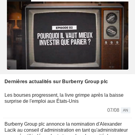
Dernières actualités sur Burberry Group plc
Les bourses progressent, la livre grimpe après la baisse
surprise de l'emploi aux États-Unis
07/08
AN
Burberry Group plc annonce la nomination d'Alexander
Lacik au conseil d'administration en tant qu'administrateur