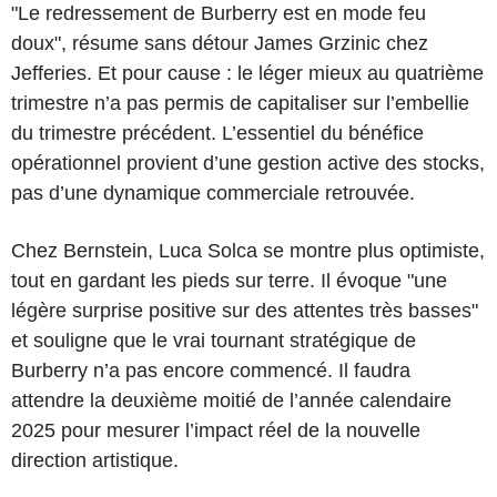
"Le redressement de Burberry est en mode feu
doux", résume sans détour James Grzinic chez
Jefferies. Et pour cause : le léger mieux au quatrième
trimestre n’a pas permis de capitaliser sur l’embellie
du trimestre précédent. L’essentiel du bénéfice
opérationnel provient d’une gestion active des stocks,
pas d’une dynamique commerciale retrouvée.
Chez Bernstein, Luca Solca se montre plus optimiste,
tout en gardant les pieds sur terre. Il évoque "une
légère surprise positive sur des attentes très basses"
et souligne que le vrai tournant stratégique de
Burberry n’a pas encore commencé. Il faudra
attendre la deuxième moitié de l’année calendaire
2025 pour mesurer l’impact réel de la nouvelle
direction artistique.