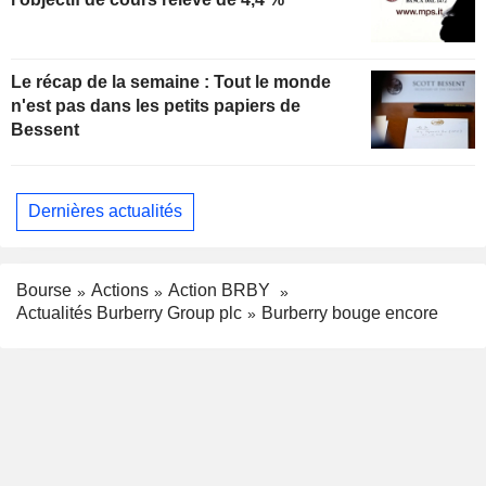
Le récap de la semaine : Tout le monde
n'est pas dans les petits papiers de
Bessent
Dernières actualités
Bourse
Actions
Action BRBY
Actualités Burberry Group plc
Burberry bouge encore