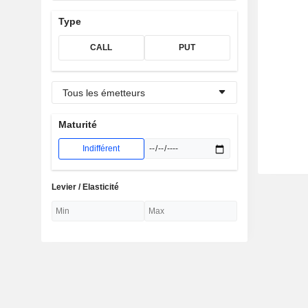
Type
CALL
PUT
Tous les émetteurs
Maturité
Indifférent
Levier / Elasticité