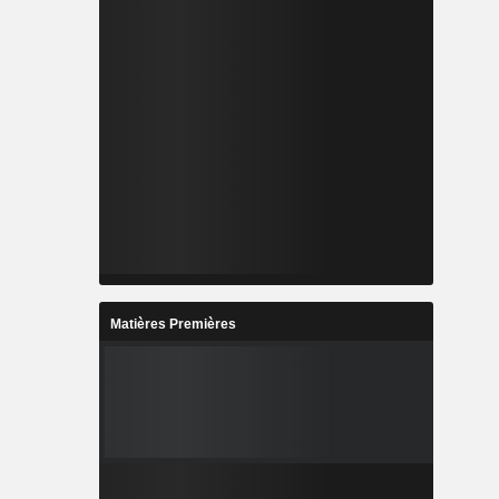
Matières Premières