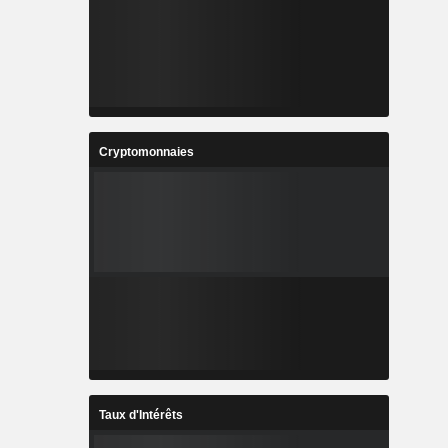
Cryptomonnaies
Taux d'Intérêts