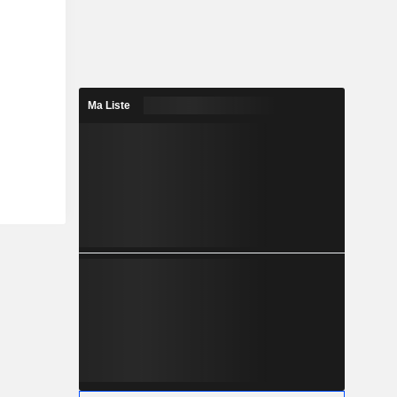
Ma Liste