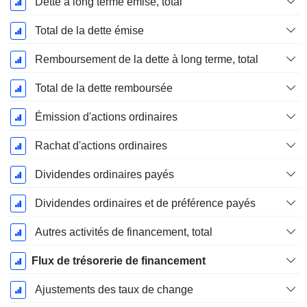
Dette à long terme émise, total
Total de la dette émise
Remboursement de la dette à long terme, total
Total de la dette remboursée
Émission d'actions ordinaires
Rachat d'actions ordinaires
Dividendes ordinaires payés
Dividendes ordinaires et de préférence payés
Autres activités de financement, total
Flux de trésorerie de financement
Ajustements des taux de change