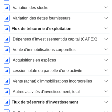
Variation des stocks
Variation des dettes fournisseurs
Flux de trésorerie d'exploitation
Dépenses d'investissement du capital (CAPEX)
Vente d'immobilisations corporelles
Acquisitions en espèces
cession totale ou partielle d'une activité
Vente (achat) d'immobilisations incorporelles
Autres activités d'investissement, total
Flux de trésorerie d'investissement