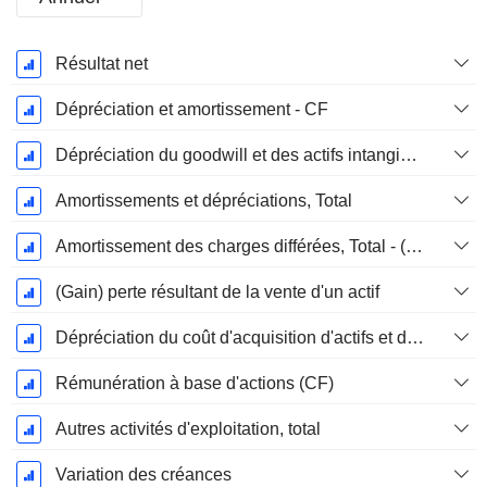
Période
Résultat net
Fiscale:
Mars
Dépréciation et amortissement - CF
Dépréciation du goodwill et des actifs intangibles
Amortissements et dépréciations, Total
Amortissement des charges différées, Total - (CF)
(Gain) perte résultant de la vente d'un actif
Dépréciation du coût d'acquisition d'actifs et dépenses de restructuration
Rémunération à base d'actions (CF)
Autres activités d'exploitation, total
Variation des créances