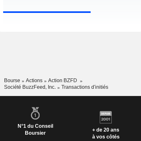
Bourse
Actions
Action BZFD
Société BuzzFeed, Inc.
Transactions d'initiés
N°1 du Conseil
+ de 20 ans
Boursier
à vos côtés