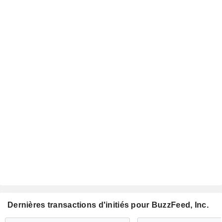
Dernières transactions d'initiés pour BuzzFeed, Inc.