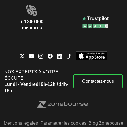
+ 1 300 000
membres
NOS EXPERTS À VOTRE
ÉCOUTE
Contactez-nous
Lundi - Vendredi 9h-12h / 14h-
18h
Mentions légales
Paramétrer les cookies
Blog Zonebourse