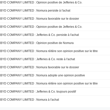
BYD COMPANY LIMITED : Opinion positive de Jefferies & Co.
BYD COMPANY LIMITED : Nomura persiste à l'achat
BYD COMPANY LIMITED : Nomura favorable sur le dossier
BYD COMPANY LIMITED : Opinion positive de Jefferies & Co.
BYD COMPANY LIMITED : Jefferies & Co. persiste à l'achat
BYD COMPANY LIMITED : Opinion positive de Nomura
BYD COMPANY LIMITED : Nomura réitère son opinion positive sur le titre
BYD COMPANY LIMITED : Jefferies & Co. reste à l'achat
BYD COMPANY LIMITED : Nomura favorable sur le dossier
BYD COMPANY LIMITED : Nomura adopte une opinion positive
BYD COMPANY LIMITED : Nomura réitère son opinion positive sur le titre
BYD COMPANY LIMITED : Jefferies & Co. toujours positif
BYD COMPANY LIMITED : Nomura à l'achat