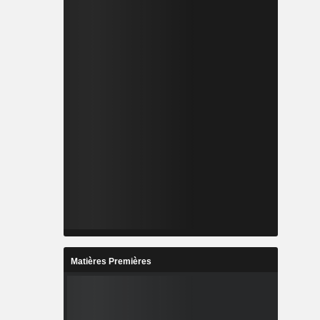
Matières Premières