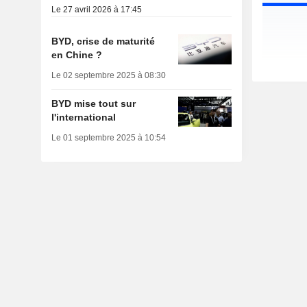
Le 27 avril 2026 à 17:45
BYD, crise de maturité
en Chine ?
Le 02 septembre 2025 à 08:30
BYD mise tout sur
l'international
Le 01 septembre 2025 à 10:54