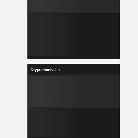
Cryptomonnaies