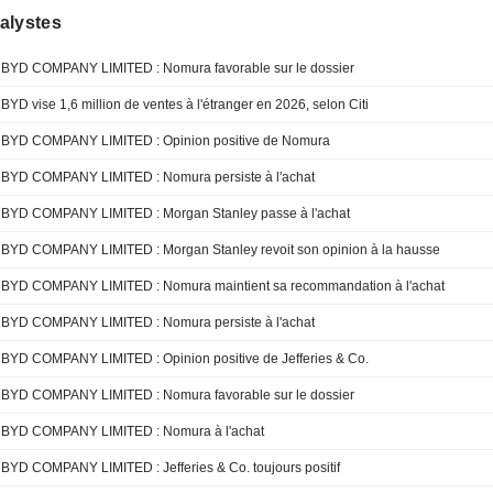
alystes
BYD COMPANY LIMITED : Nomura favorable sur le dossier
BYD vise 1,6 million de ventes à l'étranger en 2026, selon Citi
BYD COMPANY LIMITED : Opinion positive de Nomura
BYD COMPANY LIMITED : Nomura persiste à l'achat
BYD COMPANY LIMITED : Morgan Stanley passe à l'achat
BYD COMPANY LIMITED : Morgan Stanley revoit son opinion à la hausse
BYD COMPANY LIMITED : Nomura maintient sa recommandation à l'achat
BYD COMPANY LIMITED : Nomura persiste à l'achat
BYD COMPANY LIMITED : Opinion positive de Jefferies & Co.
BYD COMPANY LIMITED : Nomura favorable sur le dossier
BYD COMPANY LIMITED : Nomura à l'achat
BYD COMPANY LIMITED : Jefferies & Co. toujours positif