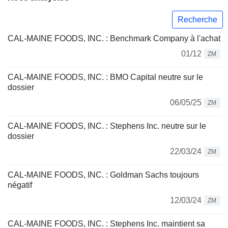
Recherche
CAL-MAINE FOODS, INC. : Benchmark Company à l'achat
01/12
ZM
CAL-MAINE FOODS, INC. : BMO Capital neutre sur le
dossier
06/05/25
ZM
CAL-MAINE FOODS, INC. : Stephens Inc. neutre sur le
dossier
22/03/24
ZM
CAL-MAINE FOODS, INC. : Goldman Sachs toujours
négatif
12/03/24
ZM
CAL-MAINE FOODS, INC. : Stephens Inc. maintient sa