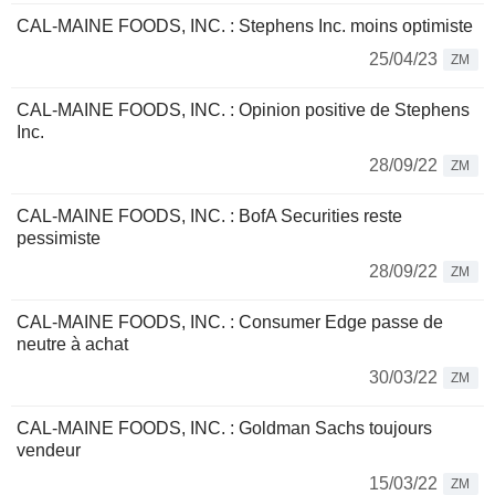
CAL-MAINE FOODS, INC. : Stephens Inc. moins optimiste
25/04/23
ZM
CAL-MAINE FOODS, INC. : Opinion positive de Stephens
Inc.
28/09/22
ZM
CAL-MAINE FOODS, INC. : BofA Securities reste
pessimiste
28/09/22
ZM
CAL-MAINE FOODS, INC. : Consumer Edge passe de
neutre à achat
30/03/22
ZM
CAL-MAINE FOODS, INC. : Goldman Sachs toujours
vendeur
15/03/22
ZM