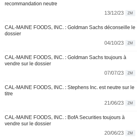
recommandation neutre
13/12/23
ZM
CAL-MAINE FOODS, INC. : Goldman Sachs déconseille le
dossier
04/10/23
ZM
CAL-MAINE FOODS, INC. : Goldman Sachs toujours à
vendre sur le dossier
07/07/23
ZM
CAL-MAINE FOODS, INC. : Stephens Inc. est neutre sur le
titre
21/06/23
ZM
CAL-MAINE FOODS, INC. : BofA Securities toujours à
vendre sur le dossier
20/06/23
ZM