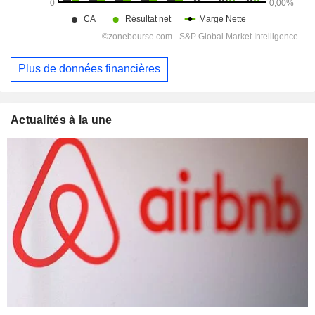
Plus de données financières
Actualités à la une