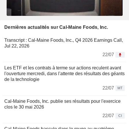
Dernières actualités sur Cal-Maine Foods, Inc.
Transcript : Cal-Maine Foods, Inc., Q4 2026 Earnings Call,
Jul 22, 2026
22/07
Les ETF et les contrats à terme sur actions reculent avant
l'ouverture mercredi, dans l'attente des résultats des géants
de la technologie
22/07
MT
Cal-Maine Foods, Inc. publie ses résultats pour l'exercice
clos le 30 mai 2026
22/07
CI
Cal-Maine Foods bascule dans le rouge au quatrième