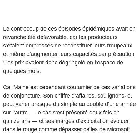
Le contrecoup de ces épisodes épidémiques avait en
revanche été défavorable, car les producteurs
s’étaient empressés de reconstituer leurs troupeaux
et même d’augmenter leurs capacités par précaution
; les prix avaient donc dégringolé en l’espace de
quelques mois.
Cal-Maine est cependant coutumier de ces variations
de conjoncture. Son chiffre d’affaires, soulignons-le,
peut varier presque du simple au double d’une année
sur l’autre — le cas s’est présenté deux fois en
quinze ans — et ses marges d’exploitation évoluer
dans le rouge comme dépasser celles de Microsoft.