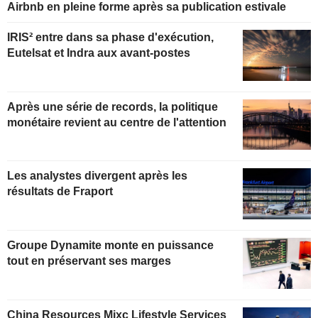
Airbnb en pleine forme après sa publication estivale
IRIS² entre dans sa phase d'exécution,
Eutelsat et Indra aux avant-postes
Après une série de records, la politique
monétaire revient au centre de l'attention
Les analystes divergent après les
résultats de Fraport
Groupe Dynamite monte en puissance
tout en préservant ses marges
China Resources Mixc Lifestyle Services