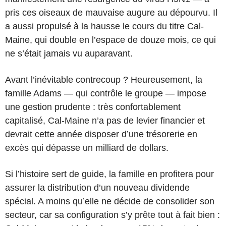
pris ces oiseaux de mauvaise augure au dépourvu. Il
a aussi propulsé à la hausse le cours du titre Cal-
Maine, qui double en l’espace de douze mois, ce qui
ne s’était jamais vu auparavant.
Avant l’inévitable contrecoup ? Heureusement, la
famille Adams — qui contrôle le groupe — impose
une gestion prudente : très confortablement
capitalisé, Cal-Maine n’a pas de levier financier et
devrait cette année disposer d’une trésorerie en
excès qui dépasse un milliard de dollars.
Si l’histoire sert de guide, la famille en profitera pour
assurer la distribution d’un nouveau dividende
spécial. A moins qu’elle ne décide de consolider son
secteur, car sa configuration s’y prête tout à fait bien :