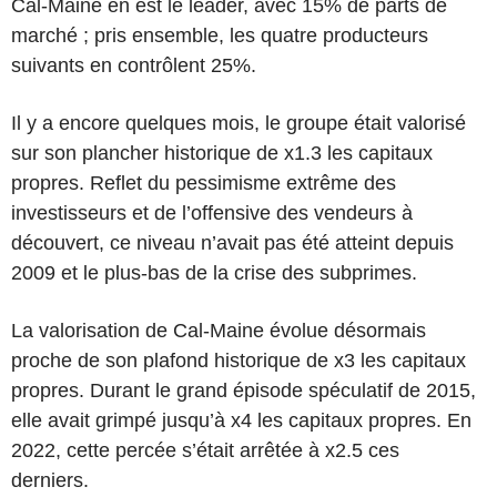
Cal-Maine en est le leader, avec 15% de parts de
marché ; pris ensemble, les quatre producteurs
suivants en contrôlent 25%.
Il y a encore quelques mois, le groupe était valorisé
sur son plancher historique de x1.3 les capitaux
propres. Reflet du pessimisme extrême des
investisseurs et de l’offensive des vendeurs à
découvert, ce niveau n’avait pas été atteint depuis
2009 et le plus-bas de la crise des subprimes.
La valorisation de Cal-Maine évolue désormais
proche de son plafond historique de x3 les capitaux
propres. Durant le grand épisode spéculatif de 2015,
elle avait grimpé jusqu’à x4 les capitaux propres. En
2022, cette percée s’était arrêtée à x2.5 ces
derniers.