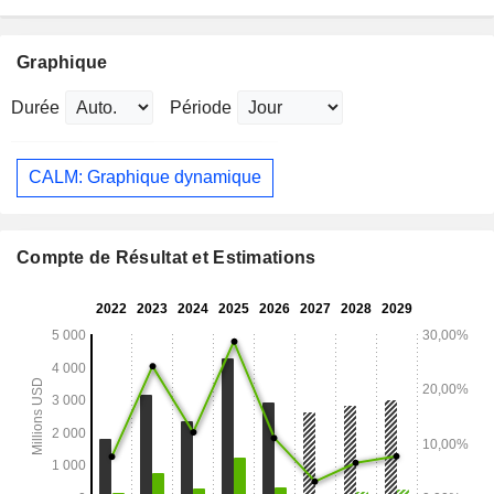
Graphique
Durée
Période
CALM: Graphique dynamique
Compte de Résultat et Estimations