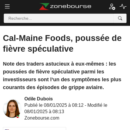
Cal-Maine Foods, poussée de
fièvre spéculative
Note des traders astucieux à eux-mêmes : les
poussées de fièvre spéculative parmi les
investisseurs sont l’un des symptômes les plus
courants des épisodes de grippe aviaire.
Odile Dubois
Publié le 08/01/2025 à 08:12 - Modifié le
08/01/2025 à 08:13
Zonebourse.com