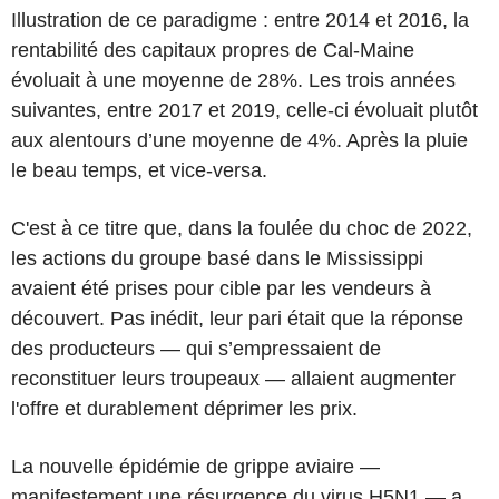
Illustration de ce paradigme : entre 2014 et 2016, la
rentabilité des capitaux propres de Cal-Maine
évoluait à une moyenne de 28%. Les trois années
suivantes, entre 2017 et 2019, celle-ci évoluait plutôt
aux alentours d’une moyenne de 4%. Après la pluie
le beau temps, et vice-versa.
C'est à ce titre que, dans la foulée du choc de 2022,
les actions du groupe basé dans le Mississippi
avaient été prises pour cible par les vendeurs à
découvert. Pas inédit, leur pari était que la réponse
des producteurs — qui s’empressaient de
reconstituer leurs troupeaux — allaient augmenter
l'offre et durablement déprimer les prix.
La nouvelle épidémie de grippe aviaire —
manifestement une résurgence du virus H5N1 — a