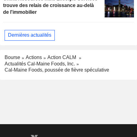
trouve des relais de croissance au-delà
de l'immobilier
Dernières actualités
Bourse
Actions
Action CALM
Actualités Cal-Maine Foods, Inc.
Cal-Maine Foods, poussée de fièvre spéculative