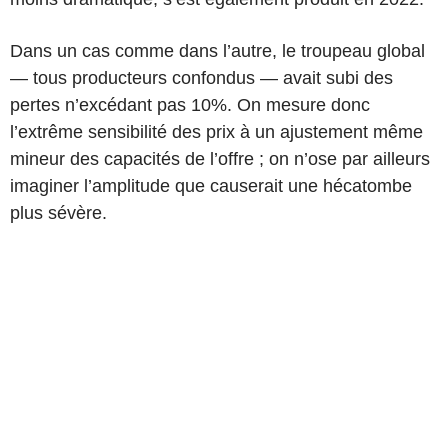
Dans un cas comme dans l’autre, le troupeau global
— tous producteurs confondus — avait subi des
pertes n’excédant pas 10%. On mesure donc
l’extrême sensibilité des prix à un ajustement même
mineur des capacités de l’offre ; on n’ose par ailleurs
imaginer l’amplitude que causerait une hécatombe
plus sévère.