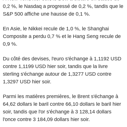
0,2 %, le Nasdaq a progressé de 0,2 %, tandis que le
S&P 500 affiche une hausse de 0,1 %.
En Asie, le Nikkei recule de 1,0 %, le Shanghai
Composite a perdu 0,7 % et le Hang Seng recule de
0,9 %.
Du côté des devises, l'euro s'échange à 1,1192 USD
contre 1,1199 USD hier soir, tandis que la livre
sterling s'échange autour de 1,3277 USD contre
1,3297 USD hier soir.
Parmi les matières premières, le Brent s'échange à
64,62 dollars le baril contre 66,10 dollars le baril hier
soir, tandis que l'or s'échange à 3 128,14 dollars
l'once contre 3 184,09 dollars hier soir.