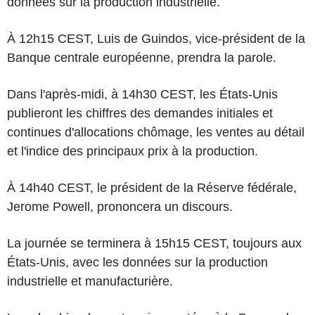
données sur la production industrielle.
À 12h15 CEST, Luis de Guindos, vice-président de la
Banque centrale européenne, prendra la parole.
Dans l'après-midi, à 14h30 CEST, les États-Unis
publieront les chiffres des demandes initiales et
continues d'allocations chômage, les ventes au détail
et l'indice des principaux prix à la production.
À 14h40 CEST, le président de la Réserve fédérale,
Jerome Powell, prononcera un discours.
La journée se terminera à 15h15 CEST, toujours aux
États-Unis, avec les données sur la production
industrielle et manufacturière.