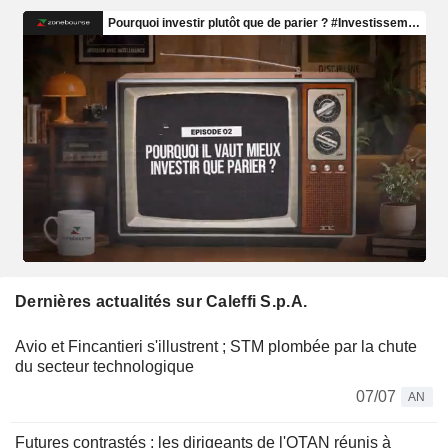
Dernières actualités sur Caleffi S.p.A.
Avio et Fincantieri s'illustrent ; STM plombée par la chute
du secteur technologique
07/07
AN
Futures contrastés ; les dirigeants de l'OTAN réunis à