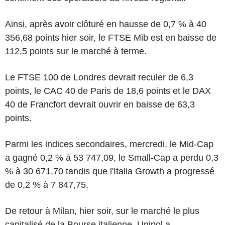
Ainsi, après avoir clôturé en hausse de 0,7 % à 40
356,68 points hier soir, le FTSE Mib est en baisse de
112,5 points sur le marché à terme.
Le FTSE 100 de Londres devrait reculer de 6,3
points, le CAC 40 de Paris de 18,6 points et le DAX
40 de Francfort devrait ouvrir en baisse de 63,3
points.
Parmi les indices secondaires, mercredi, le Mid-Cap
a gagné 0,2 % à 53 747,09, le Small-Cap a perdu 0,3
% à 30 671,70 tandis que l'Italia Growth a progressé
de 0,2 % à 7 847,75.
De retour à Milan, hier soir, sur le marché le plus
capitalisé de la Bourse italienne, Unipol a