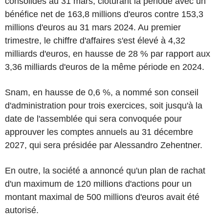
consolidés au 31 mars, clôturant la période avec un
bénéfice net de 163,8 millions d'euros contre 153,3
millions d'euros au 31 mars 2024. Au premier
trimestre, le chiffre d'affaires s'est élevé à 4,32
milliards d'euros, en hausse de 28 % par rapport aux
3,36 milliards d'euros de la même période en 2024.
Snam, en hausse de 0,6 %, a nommé son conseil
d'administration pour trois exercices, soit jusqu'à la
date de l'assemblée qui sera convoquée pour
approuver les comptes annuels au 31 décembre
2027, qui sera présidée par Alessandro Zehentner.
En outre, la société a annoncé qu'un plan de rachat
d'un maximum de 120 millions d'actions pour un
montant maximal de 500 millions d'euros avait été
autorisé.