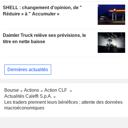
SHELL : changement d'opinion, de "
Réduire » à " Accumuler »
Daimler Truck relève ses prévisions, le
titre en nette baisse
Dernières actualités
Bourse
Actions
Action CLF
Actualités Caleffi S.p.A.
Les traders prennent leurs bénéfices ; attente des données
macroéconomiques