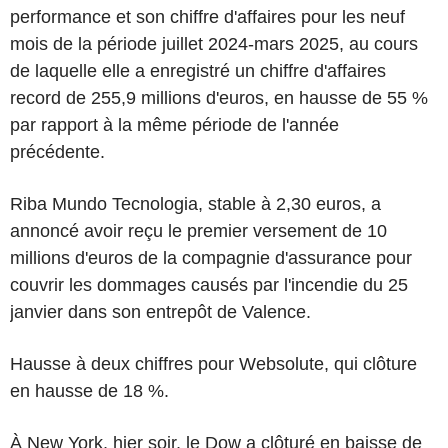
performance et son chiffre d'affaires pour les neuf
mois de la période juillet 2024-mars 2025, au cours
de laquelle elle a enregistré un chiffre d'affaires
record de 255,9 millions d'euros, en hausse de 55 %
par rapport à la même période de l'année
précédente.
Riba Mundo Tecnologia, stable à 2,30 euros, a
annoncé avoir reçu le premier versement de 10
millions d'euros de la compagnie d'assurance pour
couvrir les dommages causés par l'incendie du 25
janvier dans son entrepôt de Valence.
Hausse à deux chiffres pour Websolute, qui clôture
en hausse de 18 %.
À New York, hier soir, le Dow a clôturé en baisse de