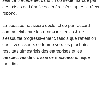
séance précédente, dans un contexte marqué par
des prises de bénéfices généralisées après le récent
rebond.
La poussée haussière déclenchée par l'accord
commercial entre les États-Unis et la Chine
s'essouffle progressivement, tandis que l'attention
des investisseurs se tourne vers les prochains
résultats trimestriels des entreprises et les
perspectives de croissance macroéconomique
mondiale.