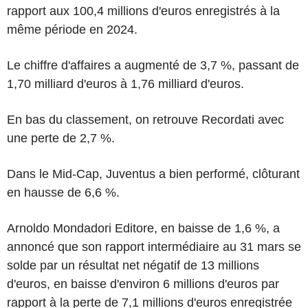
rapport aux 100,4 millions d'euros enregistrés à la
même période en 2024.
Le chiffre d'affaires a augmenté de 3,7 %, passant de
1,70 milliard d'euros à 1,76 milliard d'euros.
En bas du classement, on retrouve Recordati avec
une perte de 2,7 %.
Dans le Mid-Cap, Juventus a bien performé, clôturant
en hausse de 6,6 %.
Arnoldo Mondadori Editore, en baisse de 1,6 %, a
annoncé que son rapport intermédiaire au 31 mars se
solde par un résultat net négatif de 13 millions
d'euros, en baisse d'environ 6 millions d'euros par
rapport à la perte de 7,1 millions d'euros enregistrée