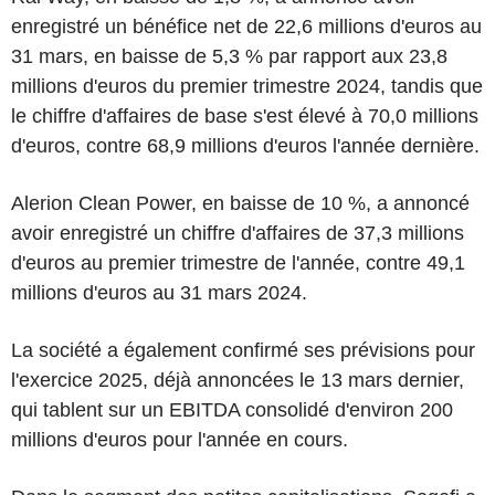
enregistré un bénéfice net de 22,6 millions d'euros au
31 mars, en baisse de 5,3 % par rapport aux 23,8
millions d'euros du premier trimestre 2024, tandis que
le chiffre d'affaires de base s'est élevé à 70,0 millions
d'euros, contre 68,9 millions d'euros l'année dernière.
Alerion Clean Power, en baisse de 10 %, a annoncé
avoir enregistré un chiffre d'affaires de 37,3 millions
d'euros au premier trimestre de l'année, contre 49,1
millions d'euros au 31 mars 2024.
La société a également confirmé ses prévisions pour
l'exercice 2025, déjà annoncées le 13 mars dernier,
qui tablent sur un EBITDA consolidé d'environ 200
millions d'euros pour l'année en cours.