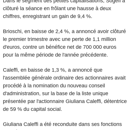
Dans le segment des petites capitalisations, Sogefi a
clôturé la séance en frôlant une hausse à deux
chiffres, enregistrant un gain de 9,4 %.
Brioschi, en baisse de 2,4 %, a annoncé avoir clôturé
le premier trimestre avec une perte de 1,1 million
d'euros, contre un bénéfice net de 700 000 euros
pour la même période de l'année précédente.
Caleffi, en baisse de 1,3 %, a annoncé que
l'assemblée générale ordinaire des actionnaires avait
procédé à la nomination du nouveau conseil
d'administration, sur la base de la liste unique
présentée par l'actionnaire Giuliana Caleffi, détentrice
de 59 % du capital social.
Giuliana Caleffi a été reconduite dans ses fonctions