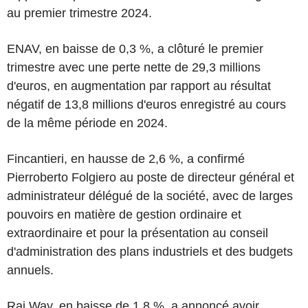
au premier trimestre 2024.
ENAV, en baisse de 0,3 %, a clôturé le premier
trimestre avec une perte nette de 29,3 millions
d'euros, en augmentation par rapport au résultat
négatif de 13,8 millions d'euros enregistré au cours
de la même période en 2024.
Fincantieri, en hausse de 2,6 %, a confirmé
Pierroberto Folgiero au poste de directeur général et
administrateur délégué de la société, avec de larges
pouvoirs en matière de gestion ordinaire et
extraordinaire et pour la présentation au conseil
d'administration des plans industriels et des budgets
annuels.
Rai Way, en baisse de 1,8 %, a annoncé avoir