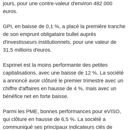
jours, pour une contre-valeur d'environ 482 000
euros.
GPI, en baisse de 0,1 %, a placé la première tranche
de son emprunt obligataire bullet auprès
d'investisseurs institutionnels, pour une valeur de
31,5 millions d'euros.
Esprinet est la moins performante des petites
capitalisations, avec une baisse de 12 %. La société
a annoncé avoir clôturé le premier trimestre avec un
chiffre d'affaires en hausse de 4 %, mais avec un
bénéfice net en forte baisse.
Parmi les PME, bonnes performances pour eVISO,
qui clôture en hausse de 6,5 %. La société a
communiqué ses principaux indicateurs clés de