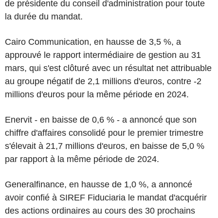
de présidente du conseil d'administration pour toute
la durée du mandat.
Cairo Communication, en hausse de 3,5 %, a
approuvé le rapport intermédiaire de gestion au 31
mars, qui s'est clôturé avec un résultat net attribuable
au groupe négatif de 2,1 millions d'euros, contre -2
millions d'euros pour la même période en 2024.
Enervit - en baisse de 0,6 % - a annoncé que son
chiffre d'affaires consolidé pour le premier trimestre
s'élevait à 21,7 millions d'euros, en baisse de 5,0 %
par rapport à la même période de 2024.
Generalfinance, en hausse de 1,0 %, a annoncé
avoir confié à SIREF Fiduciaria le mandat d'acquérir
des actions ordinaires au cours des 30 prochains