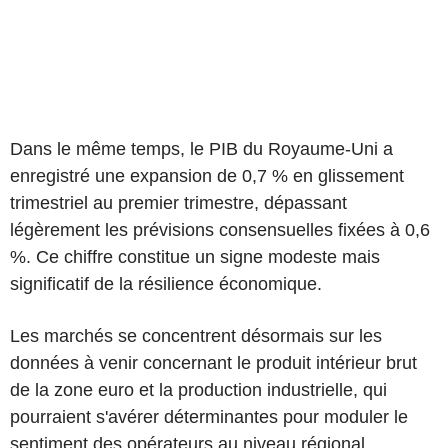
Dans le même temps, le PIB du Royaume-Uni a
enregistré une expansion de 0,7 % en glissement
trimestriel au premier trimestre, dépassant
légèrement les prévisions consensuelles fixées à 0,6
%. Ce chiffre constitue un signe modeste mais
significatif de la résilience économique.
Les marchés se concentrent désormais sur les
données à venir concernant le produit intérieur brut
de la zone euro et la production industrielle, qui
pourraient s'avérer déterminantes pour moduler le
sentiment des opérateurs au niveau régional.