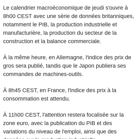
Le calendrier macroéconomique de jeudi s'ouvre à
8h00 CEST avec une série de données britanniques,
notamment le PIB, la production industrielle et
manufacturière, la production du secteur de la
construction et la balance commerciale.
À la même heure, en Allemagne, l'indice des prix de
gros sera publié, tandis que le Japon publiera ses
commandes de machines-outils.
À 8h45 CEST, en France, l'indice des prix à la
consommation est attendu.
À 11h00 CEST, l'attention restera focalisée sur la
zone euro, avec la publication du PIB et des
variations du niveau de l'emploi, ainsi que des