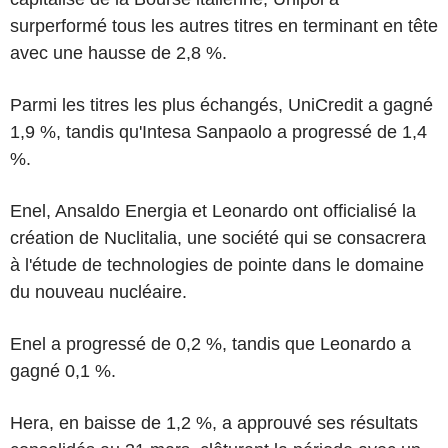
surperformé tous les autres titres en terminant en tête
avec une hausse de 2,8 %.
Parmi les titres les plus échangés, UniCredit a gagné
1,9 %, tandis qu'Intesa Sanpaolo a progressé de 1,4
%.
Enel, Ansaldo Energia et Leonardo ont officialisé la
création de Nuclitalia, une société qui se consacrera
à l'étude de technologies de pointe dans le domaine
du nouveau nucléaire.
Enel a progressé de 0,2 %, tandis que Leonardo a
gagné 0,1 %.
Hera, en baisse de 1,2 %, a approuvé ses résultats