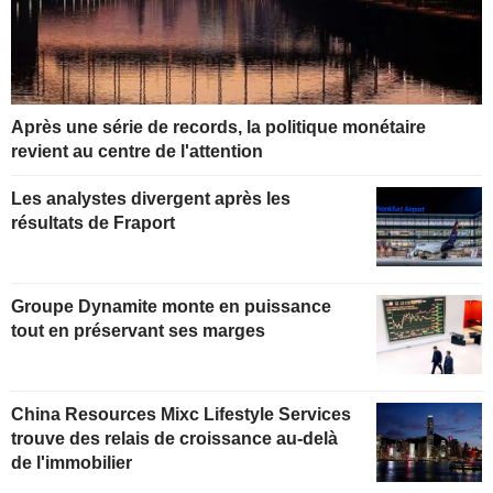
Après une série de records, la politique monétaire
revient au centre de l'attention
Les analystes divergent après les
résultats de Fraport
Groupe Dynamite monte en puissance
tout en préservant ses marges
China Resources Mixc Lifestyle Services
trouve des relais de croissance au-delà
de l'immobilier