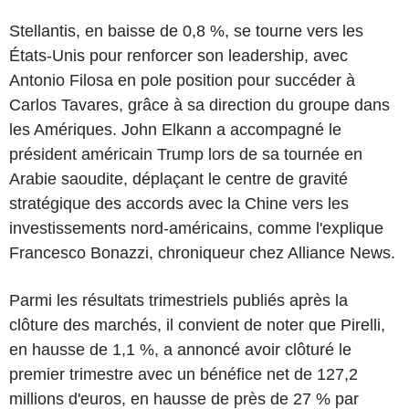
Stellantis, en baisse de 0,8 %, se tourne vers les
États-Unis pour renforcer son leadership, avec
Antonio Filosa en pole position pour succéder à
Carlos Tavares, grâce à sa direction du groupe dans
les Amériques. John Elkann a accompagné le
président américain Trump lors de sa tournée en
Arabie saoudite, déplaçant le centre de gravité
stratégique des accords avec la Chine vers les
investissements nord-américains, comme l'explique
Francesco Bonazzi, chroniqueur chez Alliance News.
Parmi les résultats trimestriels publiés après la
clôture des marchés, il convient de noter que Pirelli,
en hausse de 1,1 %, a annoncé avoir clôturé le
premier trimestre avec un bénéfice net de 127,2
millions d'euros, en hausse de près de 27 % par