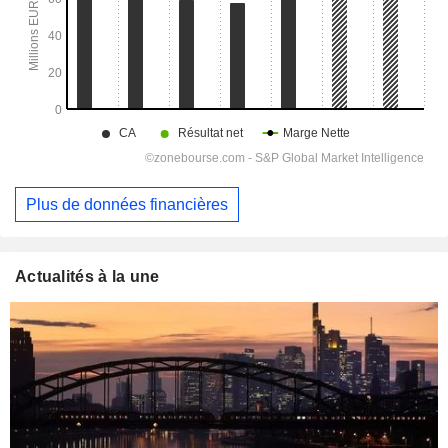
Plus de données financières
Actualités à la une