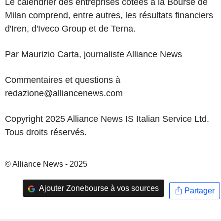
Le calendrier des entreprises cotées à la Bourse de
Milan comprend, entre autres, les résultats financiers
d'Iren, d'Iveco Group et de Terna.
Par Maurizio Carta, journaliste Alliance News
Commentaires et questions à
redazione@alliancenews.com
Copyright 2025 Alliance News IS Italian Service Ltd.
Tous droits réservés.
© Alliance News - 2025
Ajouter Zonebourse à vos sources
Partager