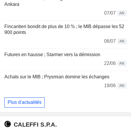
Ankara
07/07
AN
Fincantieri bondit de plus de 10 % ; le MIB dépasse les 52
900 points
06/07
AN
Futures en hausse ; Starmer vers la démission
22/06
AN
Achats sur le MIB ; Prysmian domine les échanges
19/06
AN
Plus d'actualités
CALEFFI S.P.A.