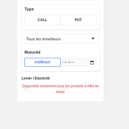
Type
CALL
PUT
Tous les émetteurs
Maturité
Indifférent
Levier / Elasticité
Disponible seulement pour les produits à effet de
levier