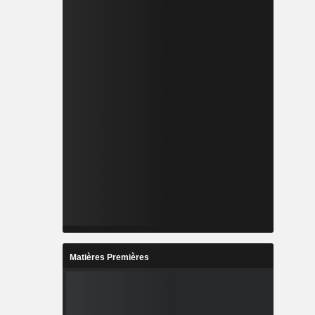
Matières Premières