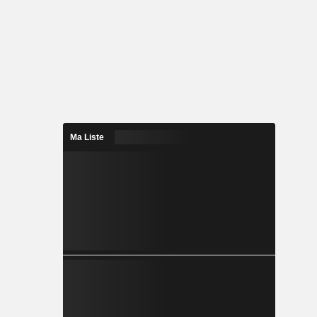
Ma Liste