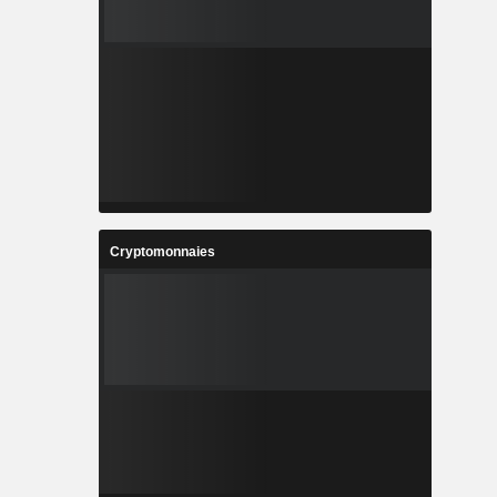
Cryptomonnaies