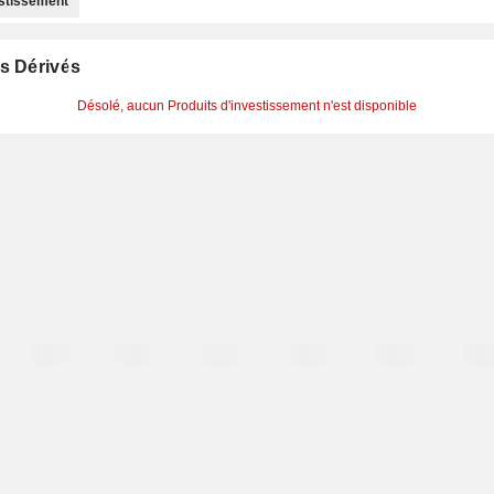
estissement
s Dérivés
Désolé, aucun Produits d'investissement n'est disponible