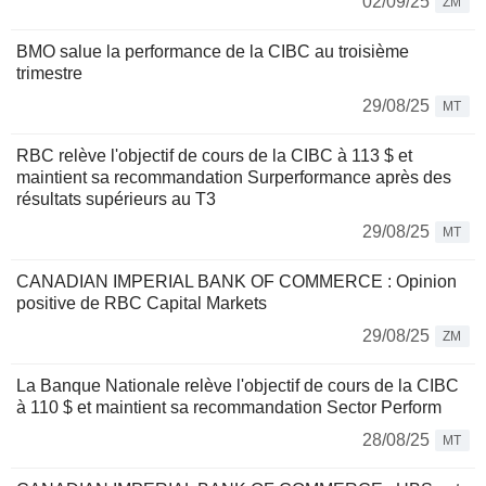
02/09/25
ZM
BMO salue la performance de la CIBC au troisième
trimestre
29/08/25
MT
RBC relève l'objectif de cours de la CIBC à 113 $ et
maintient sa recommandation Surperformance après des
résultats supérieurs au T3
29/08/25
MT
CANADIAN IMPERIAL BANK OF COMMERCE : Opinion
positive de RBC Capital Markets
29/08/25
ZM
La Banque Nationale relève l'objectif de cours de la CIBC
à 110 $ et maintient sa recommandation Sector Perform
28/08/25
MT