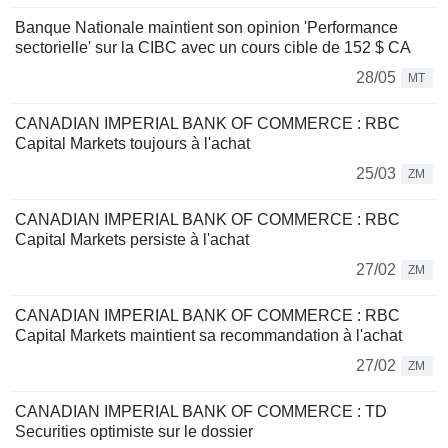
Banque Nationale maintient son opinion 'Performance
sectorielle' sur la CIBC avec un cours cible de 152 $ CA
28/05
MT
CANADIAN IMPERIAL BANK OF COMMERCE : RBC
Capital Markets toujours à l'achat
25/03
ZM
CANADIAN IMPERIAL BANK OF COMMERCE : RBC
Capital Markets persiste à l'achat
27/02
ZM
CANADIAN IMPERIAL BANK OF COMMERCE : RBC
Capital Markets maintient sa recommandation à l'achat
27/02
ZM
CANADIAN IMPERIAL BANK OF COMMERCE : TD
Securities optimiste sur le dossier