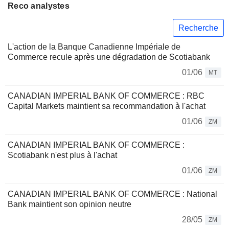
Reco analystes
Recherche
L'action de la Banque Canadienne Impériale de
Commerce recule après une dégradation de Scotiabank
01/06
MT
CANADIAN IMPERIAL BANK OF COMMERCE : RBC
Capital Markets maintient sa recommandation à l'achat
01/06
ZM
CANADIAN IMPERIAL BANK OF COMMERCE :
Scotiabank n'est plus à l'achat
01/06
ZM
CANADIAN IMPERIAL BANK OF COMMERCE : National
Bank maintient son opinion neutre
28/05
ZM