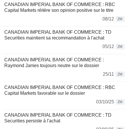
CANADIAN IMPERIAL BANK OF COMMERCE : RBC
Capital Markets réitère son opinion positive sur le titre
08/12
ZM
CANADIAN IMPERIAL BANK OF COMMERCE : TD
Securities maintient sa recommandation à l'achat
05/12
ZM
CANADIAN IMPERIAL BANK OF COMMERCE :
Raymond James toujours neutre sur le dossier
25/11
ZM
CANADIAN IMPERIAL BANK OF COMMERCE : RBC
Capital Markets favorable sur le dossier
03/10/25
ZM
CANADIAN IMPERIAL BANK OF COMMERCE : TD
Securities persiste à l'achat