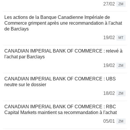
27/02
ZM
Les actions de la Banque Canadienne Impériale de
Commerce grimpent après une recommandation à l'achat
de Barclays
19/02
MT
CANADIAN IMPERIAL BANK OF COMMERCE : relevé à
l'achat par Barclays
19/02
ZM
CANADIAN IMPERIAL BANK OF COMMERCE : UBS
neutre sur le dossier
18/02
ZM
CANADIAN IMPERIAL BANK OF COMMERCE : RBC
Capital Markets maintient sa recommandation à l'achat
05/01
ZM