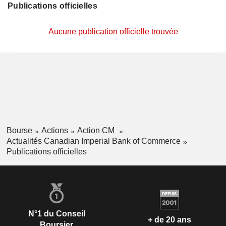
Publications officielles
Aucune publication officielle trouvée
Bourse
Actions
Action CM
Actualités Canadian Imperial Bank of Commerce
Publications officielles
N°1 du Conseil
+ de 20 ans
Boursier