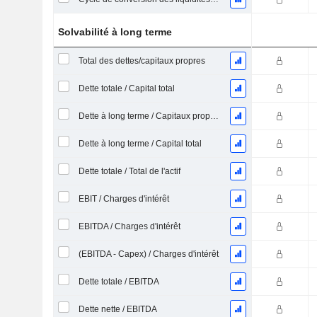
Solvabilité à long terme
Total des dettes/capitaux propres
Dette totale / Capital total
Dette à long terme / Capitaux propres
Dette à long terme / Capital total
Dette totale / Total de l'actif
EBIT / Charges d'intérêt
EBITDA / Charges d'intérêt
(EBITDA - Capex) / Charges d'intérêt
Dette totale / EBITDA
Dette nette / EBITDA