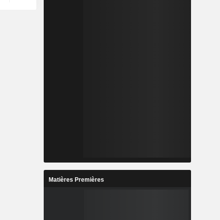
Matières Premières