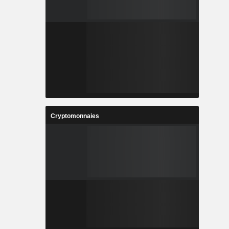
Cryptomonnaies