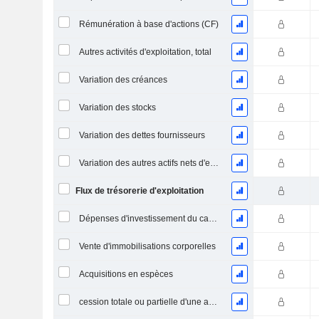
Rémunération à base d'actions (CF)
Autres activités d'exploitation, total
Variation des créances
Variation des stocks
Variation des dettes fournisseurs
Variation des autres actifs nets d'exploitation
Flux de trésorerie d'exploitation
Dépenses d'investissement du capital (CAPEX)
Vente d'immobilisations corporelles
Acquisitions en espèces
cession totale ou partielle d'une activité