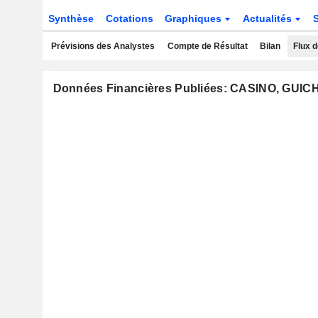
Synthèse
Cotations
Graphiques
Actualités
Prévisions des Analystes
Compte de Résultat
Bilan
Flux d
Données Financières Publiées: CASINO, G