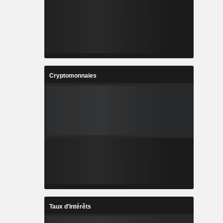
Cryptomonnaies
Taux d'Intérêts