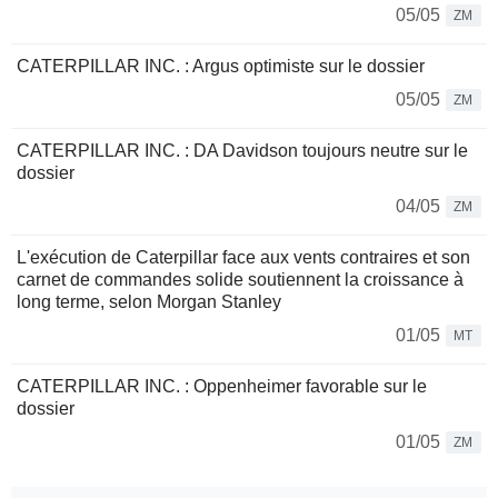
05/05
ZM
CATERPILLAR INC. : Argus optimiste sur le dossier
05/05
ZM
CATERPILLAR INC. : DA Davidson toujours neutre sur le
dossier
04/05
ZM
L'exécution de Caterpillar face aux vents contraires et son
carnet de commandes solide soutiennent la croissance à
long terme, selon Morgan Stanley
01/05
MT
CATERPILLAR INC. : Oppenheimer favorable sur le
dossier
01/05
ZM