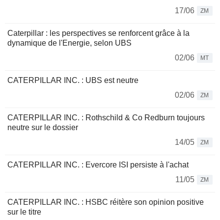
17/06
ZM
Caterpillar : les perspectives se renforcent grâce à la
dynamique de l'Energie, selon UBS
02/06
MT
CATERPILLAR INC. : UBS est neutre
02/06
ZM
CATERPILLAR INC. : Rothschild & Co Redburn toujours
neutre sur le dossier
14/05
ZM
CATERPILLAR INC. : Evercore ISI persiste à l'achat
11/05
ZM
CATERPILLAR INC. : HSBC réitère son opinion positive
sur le titre