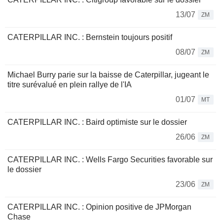
13/07
ZM
CATERPILLAR INC. : Bernstein toujours positif
08/07
ZM
Michael Burry parie sur la baisse de Caterpillar, jugeant le
titre surévalué en plein rallye de l'IA
01/07
MT
CATERPILLAR INC. : Baird optimiste sur le dossier
26/06
ZM
CATERPILLAR INC. : Wells Fargo Securities favorable sur
le dossier
23/06
ZM
CATERPILLAR INC. : Opinion positive de JPMorgan
Chase