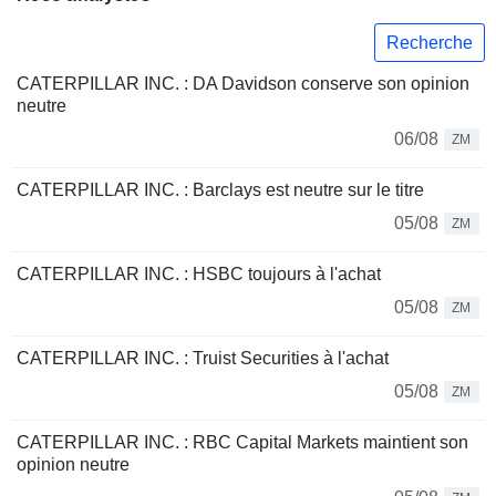
Recherche
CATERPILLAR INC. : DA Davidson conserve son opinion
neutre
06/08
ZM
CATERPILLAR INC. : Barclays est neutre sur le titre
05/08
ZM
CATERPILLAR INC. : HSBC toujours à l'achat
05/08
ZM
CATERPILLAR INC. : Truist Securities à l'achat
05/08
ZM
CATERPILLAR INC. : RBC Capital Markets maintient son
opinion neutre