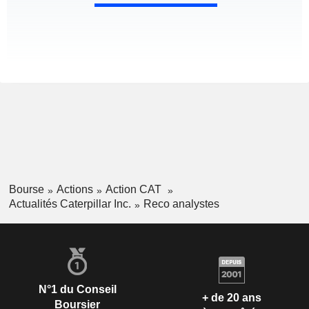
Bourse
Actions
Action CAT
Actualités Caterpillar Inc.
Reco analystes
N°1 du Conseil
+ de 20 ans
Boursier