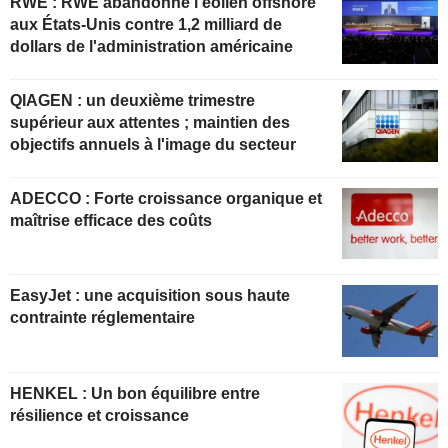
RWE : RWE abandonne l'éolien offshore
aux États-Unis contre 1,2 milliard de
dollars de l'administration américaine
QIAGEN : un deuxième trimestre
supérieur aux attentes ; maintien des
objectifs annuels à l'image du secteur
ADECCO : Forte croissance organique et
maîtrise efficace des coûts
EasyJet : une acquisition sous haute
contrainte réglementaire
HENKEL : Un bon équilibre entre
résilience et croissance