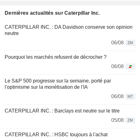
Dernières actualités sur Caterpillar Inc.
CATERPILLAR INC. : DA Davidson conserve son opinion
neutre
06/08
ZM
Pourquoi les marchés refusent de décrocher ?
06/08
Le S&P 500 progresse sur la semaine, porté par
l'optimisme sur la monétisation de l'IA
06/08
MT
CATERPILLAR INC. : Barclays est neutre sur le titre
05/08
ZM
CATERPILLAR INC. : HSBC toujours à l'achat