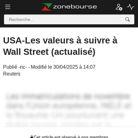
USA-Les valeurs à suivre à
Wall Street (actualisé)
Publié -nc- - Modifié le 30/04/2025 à 14:07
Reuters
Cet article est réservé à nos membres