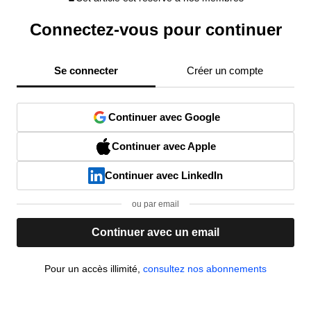
Connectez-vous pour continuer
Se connecter
Créer un compte
Continuer avec Google
Continuer avec Apple
Continuer avec LinkedIn
ou par email
Continuer avec un email
Pour un accès illimité,
consultez nos abonnements