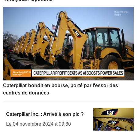
Caterpillar bondit en bourse, porté par l'essor des
centres de données
Caterpillar Inc. : Arrivé à son pic ?
Le 04 novembre 2024 à 09:30