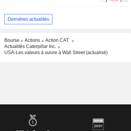
Dernières actualités
Bourse
Actions
Action CAT
Actualités Caterpillar Inc.
USA-Les valeurs à suivre à Wall Street (actualisé)