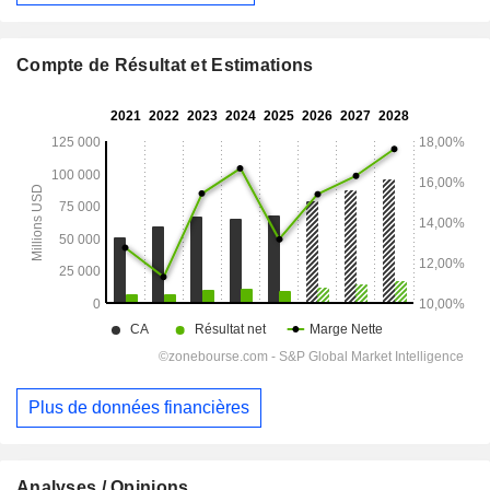
Compte de Résultat et Estimations
Plus de données financières
Analyses / Opinions