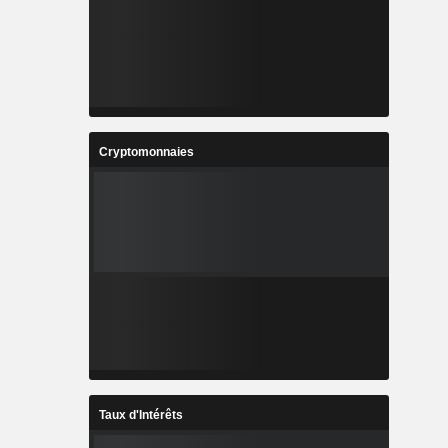
Cryptomonnaies
Taux d'Intérêts