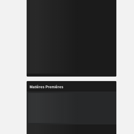
Matières Premières