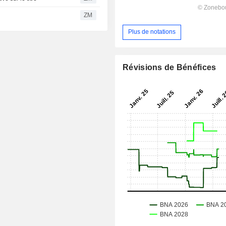
ZM
Plus de notations
Révisions de Bénéfices