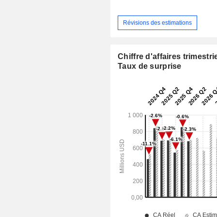
Révisions des estimations
Chiffre d'affaires trimestrie
Taux de surprise