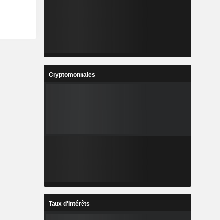
Cryptomonnaies
Taux d'Intérêts