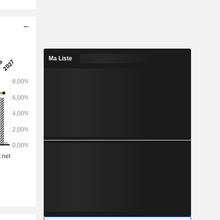
Ma Liste