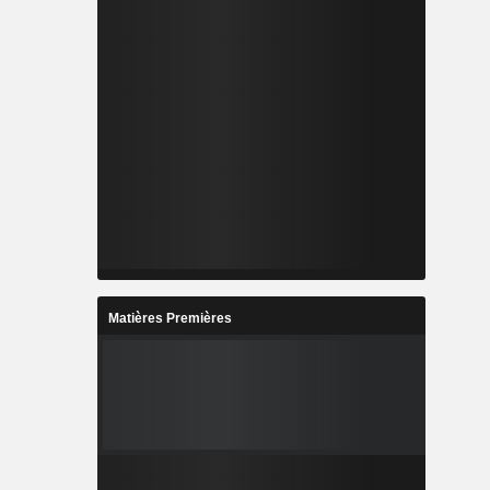
Matières Premières