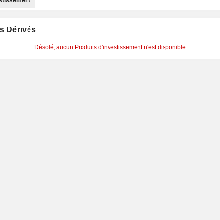
estissement
s Dérivés
Désolé, aucun Produits d'investissement n'est disponible