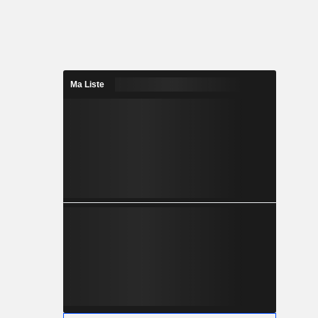
Ma Liste