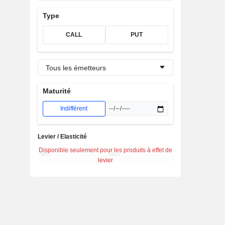
Type
CALL
PUT
Tous les émetteurs
Maturité
Indifférent
Levier / Elasticité
Disponible seulement pour les produits à effet de
levier