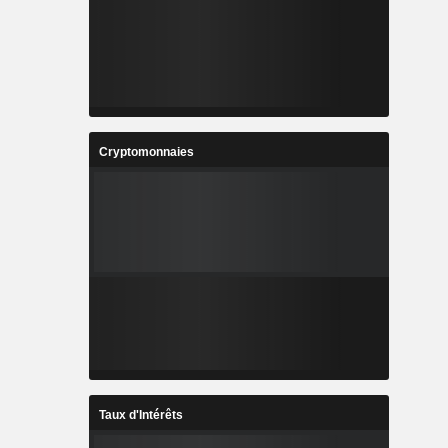
Cryptomonnaies
Taux d'Intérêts