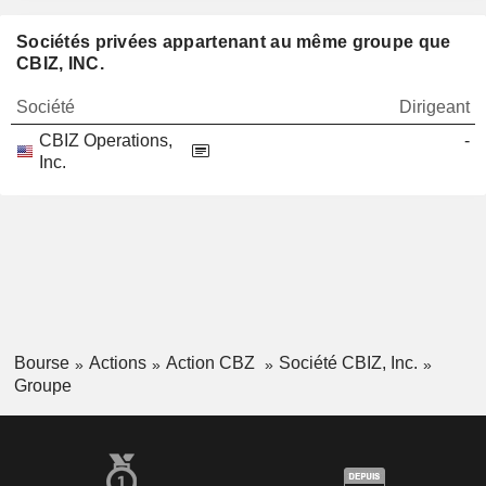
Sociétés privées appartenant au même groupe que
CBIZ, INC.
Société
Dirigeant
CBIZ Operations,
-
Inc.
Bourse
Actions
Action CBZ
Société CBIZ, Inc.
Groupe