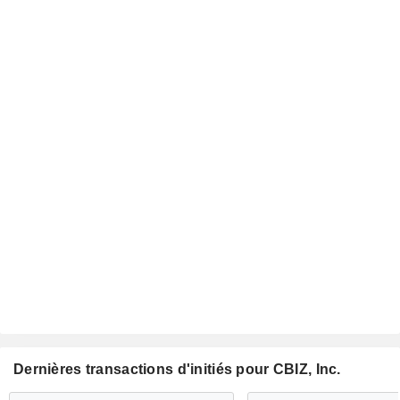
Dernières transactions d'initiés pour CBIZ, Inc.