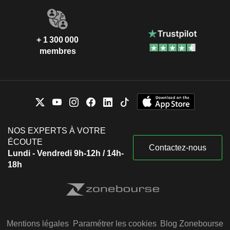
+ 1 300 000
membres
NOS EXPERTS À VOTRE
ÉCOUTE
Contactez-nous
Lundi - Vendredi 9h-12h / 14h-
18h
Mentions légales
Paramétrer les cookies
Blog Zonebourse