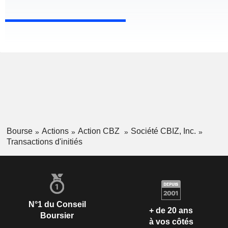
Bourse
Actions
Action CBZ
Société CBIZ, Inc.
Transactions d'initiés
N°1 du Conseil
+ de 20 ans
Boursier
à vos côtés