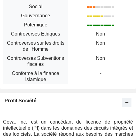
Social
Gouvernance
Polémique
Controverses Ethiques
Non
Controverses sur les droits
Non
de l'Homme
Controverses Subventions
Non
fiscales
Conforme à la finance
-
Islamique
Profil Société
Ceva, Inc. est un concédant de licence de propriété
intellectuelle (PI) dans les domaines des circuits intégrés et
des logiciels. La société répond aux besoins des marchés