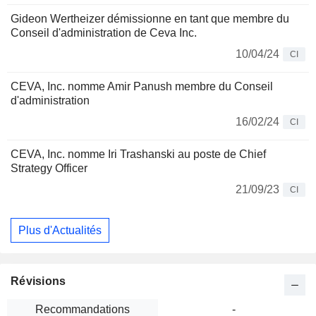
Gideon Wertheizer démissionne en tant que membre du
Conseil d'administration de Ceva Inc.
10/04/24
CI
CEVA, Inc. nomme Amir Panush membre du Conseil
d'administration
16/02/24
CI
CEVA, Inc. nomme Iri Trashanski au poste de Chief
Strategy Officer
21/09/23
CI
Plus d'Actualités
Révisions
Recommandations
-