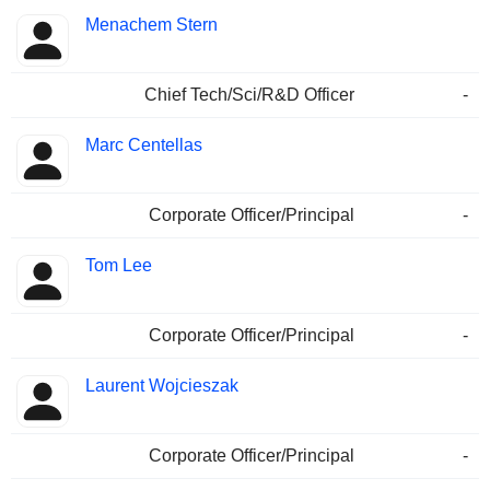
Menachem Stern
Chief Tech/Sci/R&D Officer
-
Marc Centellas
Corporate Officer/Principal
-
Tom Lee
Corporate Officer/Principal
-
Laurent Wojcieszak
Corporate Officer/Principal
-