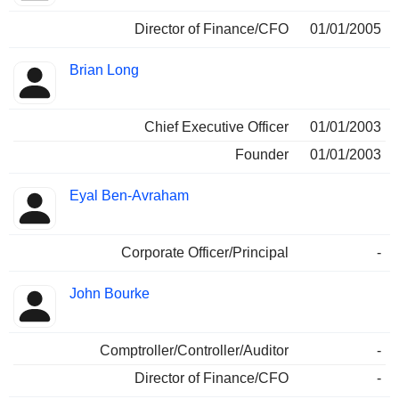
Director of Finance/CFO
01/01/2005
Brian Long
Chief Executive Officer
01/01/2003
Founder
01/01/2003
Eyal Ben-Avraham
Corporate Officer/Principal
-
John Bourke
Comptroller/Controller/Auditor
-
Director of Finance/CFO
-