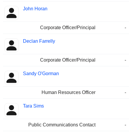
John Horan
Corporate Officer/Principal
-
Declan Farrelly
Corporate Officer/Principal
-
Sandy O'Gorman
Human Resources Officer
-
Tara Sims
Public Communications Contact
-