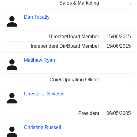
Sales & Marketing
-
Dan Tocatly
Director/Board Member
15/06/2015
Independent Dir/Board Member
15/06/2015
Matthew Ryan
Chief Operating Officer
-
Chester J. Silvestri
President
06/05/2005
Christine Russell