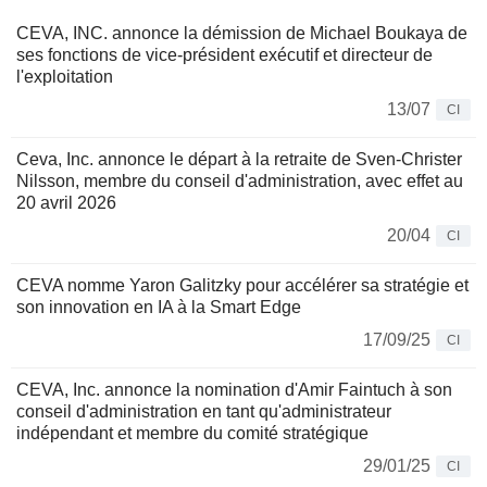
CEVA, INC. annonce la démission de Michael Boukaya de
ses fonctions de vice-président exécutif et directeur de
l'exploitation
13/07
CI
Ceva, Inc. annonce le départ à la retraite de Sven-Christer
Nilsson, membre du conseil d'administration, avec effet au
20 avril 2026
20/04
CI
CEVA nomme Yaron Galitzky pour accélérer sa stratégie et
son innovation en IA à la Smart Edge
17/09/25
CI
CEVA, Inc. annonce la nomination d'Amir Faintuch à son
conseil d'administration en tant qu'administrateur
indépendant et membre du comité stratégique
29/01/25
CI