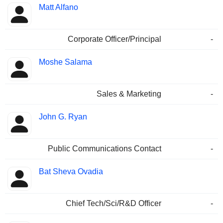
Matt Alfano
Corporate Officer/Principal
-
Moshe Salama
Sales & Marketing
-
John G. Ryan
Public Communications Contact
-
Bat Sheva Ovadia
Chief Tech/Sci/R&D Officer
-