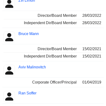
Zvi Limon
Director/Board Member
28/03/2022
Independent Dir/Board Member
28/03/2022
Bruce Mann
Director/Board Member
15/02/2021
Independent Dir/Board Member
15/02/2021
Aviv Malinovitch
Corporate Officer/Principal
01/04/2019
Ran Soffer