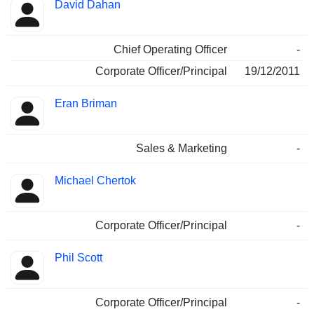
David Dahan
Chief Operating Officer
-
Corporate Officer/Principal
19/12/2011
Eran Briman
Sales & Marketing
-
Michael Chertok
Corporate Officer/Principal
-
Phil Scott
Corporate Officer/Principal
-