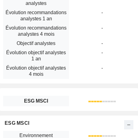
analystes
Évolution recommandations
-
analystes 1 an
Évolution recommandations
-
analystes 4 mois
Objectif analystes
-
Évolution objectif analystes
-
1 an
Évolution objectif analystes
-
4 mois
ESG MSCI
ESG MSCI
Environnement