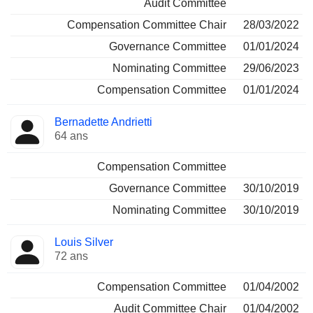
Audit Committee
Compensation Committee Chair
28/03/2022
Governance Committee
01/01/2024
Nominating Committee
29/06/2023
Compensation Committee
01/01/2024
Bernadette Andrietti
64 ans
Compensation Committee
Governance Committee
30/10/2019
Nominating Committee
30/10/2019
Louis Silver
72 ans
Compensation Committee
01/04/2002
Audit Committee Chair
01/04/2002