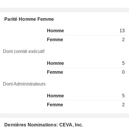
Parité Homme Femme
Homme
13
Femme
2
Dont comité exécutif
Homme
5
Femme
0
Dont Administrateurs
Homme
5
Femme
2
Dernières Nominations: CEVA, Inc.