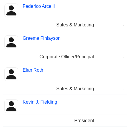
Federico Arcelli
Sales & Marketing
-
Graeme Finlayson
Corporate Officer/Principal
-
Elan Roth
Sales & Marketing
-
Kevin J. Fielding
President
-