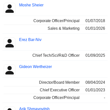
Moshe Sheier
Corporate Officer/Principal
01/07/2018
Sales & Marketing
01/01/2026
Erez Bar-Niv
Chief Tech/Sci/R&D Officer
01/09/2025
Gideon Wertheizer
Director/Board Member
08/04/2024
Chief Executive Officer
01/01/2023
Corporate Officer/Principal
-
Arik Shmayovitsh