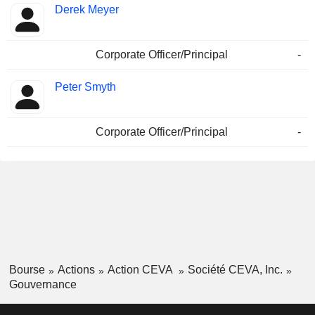
Derek Meyer
Corporate Officer/Principal
-
Peter Smyth
Corporate Officer/Principal
-
Bourse
Actions
Action CEVA
Société CEVA, Inc.
Gouvernance