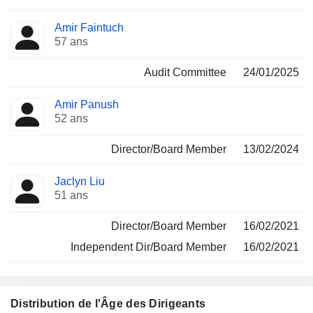
Amir Faintuch
57 ans
Audit Committee
24/01/2025
Amir Panush
52 ans
Director/Board Member
13/02/2024
Jaclyn Liu
51 ans
Director/Board Member
16/02/2021
Independent Dir/Board Member
16/02/2021
Distribution de l'Âge des Dirigeants