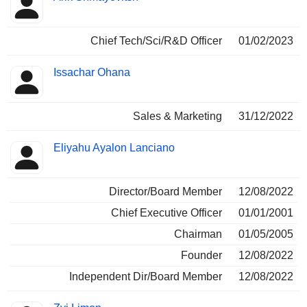
Chief Tech/Sci/R&D Officer
01/02/2023
Issachar Ohana
Sales & Marketing
31/12/2022
Eliyahu Ayalon Lanciano
Director/Board Member
12/08/2022
Chief Executive Officer
01/01/2001
Chairman
01/05/2005
Founder
12/08/2022
Independent Dir/Board Member
12/08/2022