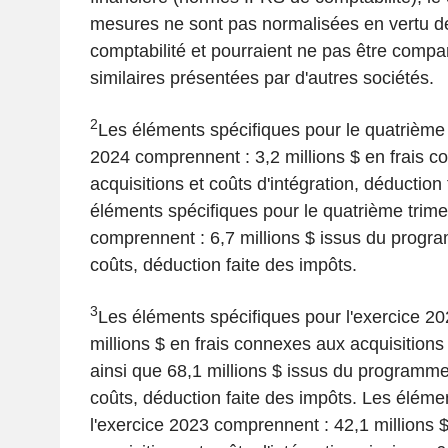
mesures ne sont pas normalisées en vertu 
comptabilité et pourraient ne pas être comp
similaires présentées par d'autres sociétés.
2
Les éléments spécifiques pour le quatrième 
2024 comprennent : 3,2 millions $ en frais 
acquisitions et coûts d'intégration, déduction
éléments spécifiques pour le quatrième trime
comprennent : 6,7 millions $ issus du progr
coûts, déduction faite des impôts.
3
Les éléments spécifiques pour l'exercice 2
millions $ en frais connexes aux acquisitions 
ainsi que 68,1 millions $ issus du programme
coûts, déduction faite des impôts. Les éléme
l'exercice 2023 comprennent : 42,1 millions 