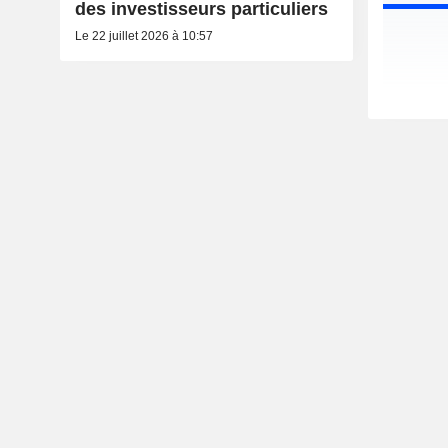
des investisseurs particuliers
Le 22 juillet 2026 à 10:57