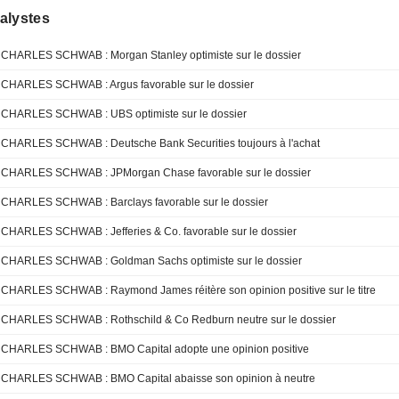
alystes
CHARLES SCHWAB : Morgan Stanley optimiste sur le dossier
CHARLES SCHWAB : Argus favorable sur le dossier
CHARLES SCHWAB : UBS optimiste sur le dossier
CHARLES SCHWAB : Deutsche Bank Securities toujours à l'achat
CHARLES SCHWAB : JPMorgan Chase favorable sur le dossier
CHARLES SCHWAB : Barclays favorable sur le dossier
CHARLES SCHWAB : Jefferies & Co. favorable sur le dossier
CHARLES SCHWAB : Goldman Sachs optimiste sur le dossier
CHARLES SCHWAB : Raymond James réitère son opinion positive sur le titre
CHARLES SCHWAB : Rothschild & Co Redburn neutre sur le dossier
CHARLES SCHWAB : BMO Capital adopte une opinion positive
CHARLES SCHWAB : BMO Capital abaisse son opinion à neutre