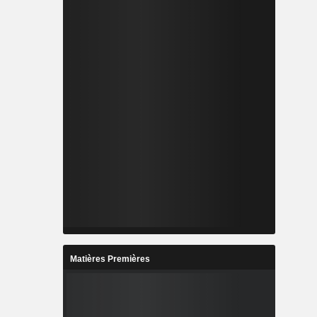
Matières Premières