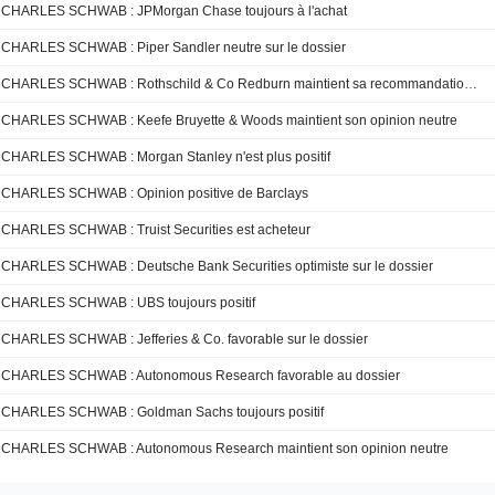
CHARLES SCHWAB : JPMorgan Chase toujours à l'achat
CHARLES SCHWAB : Piper Sandler neutre sur le dossier
CHARLES SCHWAB : Rothschild & Co Redburn maintient sa recommandation neutre
CHARLES SCHWAB : Keefe Bruyette & Woods maintient son opinion neutre
CHARLES SCHWAB : Morgan Stanley n'est plus positif
CHARLES SCHWAB : Opinion positive de Barclays
CHARLES SCHWAB : Truist Securities est acheteur
CHARLES SCHWAB : Deutsche Bank Securities optimiste sur le dossier
CHARLES SCHWAB : UBS toujours positif
CHARLES SCHWAB : Jefferies & Co. favorable sur le dossier
CHARLES SCHWAB : Autonomous Research favorable au dossier
CHARLES SCHWAB : Goldman Sachs toujours positif
CHARLES SCHWAB : Autonomous Research maintient son opinion neutre