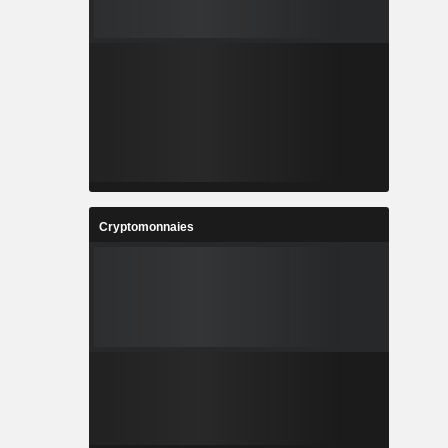
Cryptomonnaies