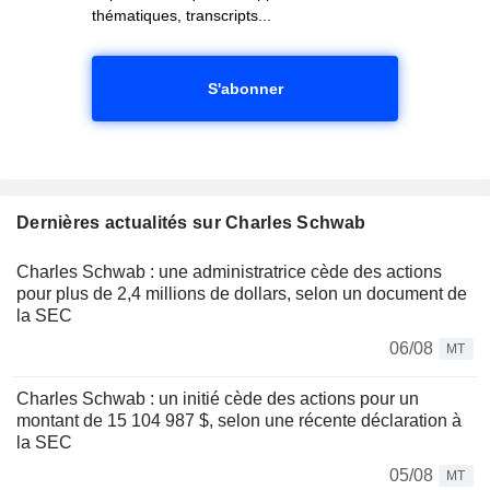
thématiques, transcripts...
S'abonner
Dernières actualités sur Charles Schwab
Charles Schwab : une administratrice cède des actions
pour plus de 2,4 millions de dollars, selon un document de
la SEC
06/08
MT
Charles Schwab : un initié cède des actions pour un
montant de 15 104 987 $, selon une récente déclaration à
la SEC
05/08
MT