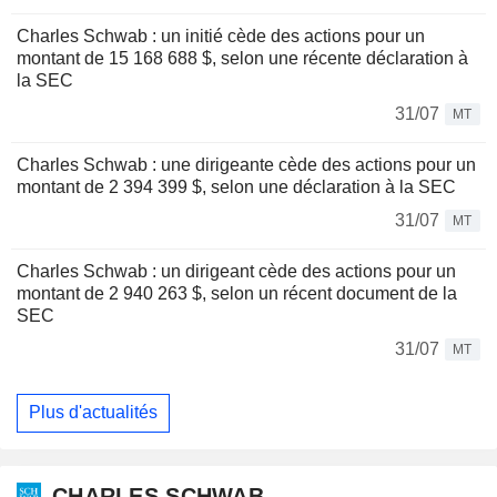
Charles Schwab : un initié cède des actions pour un
montant de 15 168 688 $, selon une récente déclaration à
la SEC
31/07
MT
Charles Schwab : une dirigeante cède des actions pour un
montant de 2 394 399 $, selon une déclaration à la SEC
31/07
MT
Charles Schwab : un dirigeant cède des actions pour un
montant de 2 940 263 $, selon un récent document de la
SEC
31/07
MT
Plus d'actualités
CHARLES SCHWAB