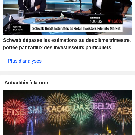
Schwab dépasse les estimations au deuxième trimestre,
portée par l'afflux des investisseurs particuliers
Plus d'analyses
Actualités à la une