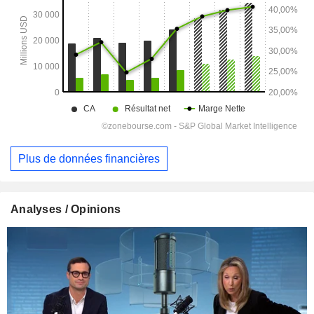
Plus de données financières
Analyses / Opinions