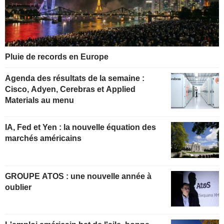
Pluie de records en Europe
Agenda des résultats de la semaine :
Cisco, Adyen, Cerebras et Applied
Materials au menu
IA, Fed et Yen : la nouvelle équation des
marchés américains
GROUPE ATOS : une nouvelle année à
oublier