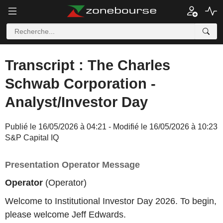
Transcript : The Charles
Schwab Corporation -
Analyst/Investor Day
Publié le 16/05/2026 à 04:21 - Modifié le 16/05/2026 à 10:23
S&P Capital IQ
Presentation Operator Message
Operator
(Operator)
Welcome to Institutional Investor Day 2026. To begin,
please welcome Jeff Edwards.