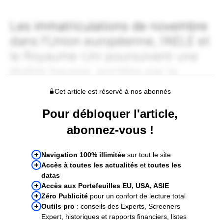
Cet article est réservé à nos abonnés
Pour débloquer l'article,
abonnez-vous !
Navigation 100% illimitée
sur tout le site
Accès à toutes les actualités
et
toutes les
datas
Accès aux Portefeuilles EU, USA, ASIE
Zéro Publicité
pour un confort de lecture total
Outils pro
: conseils des Experts, Screeners
Expert, historiques et rapports financiers, listes