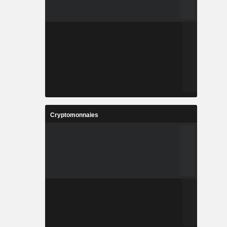
Cryptomonnaies