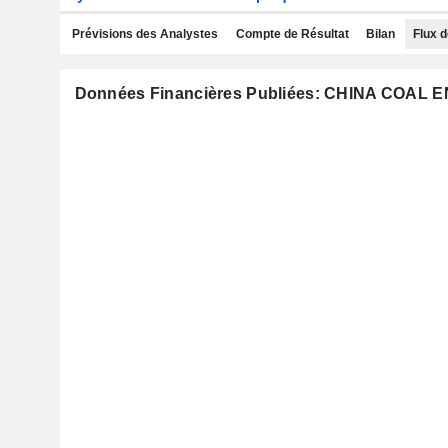
Prévisions des Analystes
Compte de Résultat
Bilan
Flux d
Données Financières Publiées: CHINA COAL