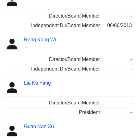
Director/Board Member
-
Independent Dir/Board Member
06/06/2013
Rong Kang Wu
Director/Board Member
-
Independent Dir/Board Member
-
Lie Ke Yang
Director/Board Member
-
President
-
Guan Nan Xu