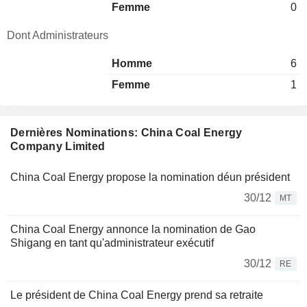
Femme
0
Dont Administrateurs
Homme
6
Femme
1
Dernières Nominations: China Coal Energy
Company Limited
China Coal Energy propose la nomination déun président
30/12
MT
China Coal Energy annonce la nomination de Gao
Shigang en tant qu'administrateur exécutif
30/12
RE
Le président de China Coal Energy prend sa retraite