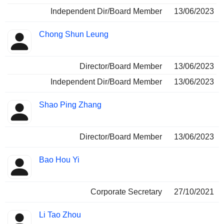
Independent Dir/Board Member
13/06/2023
Chong Shun Leung
Director/Board Member
13/06/2023
Independent Dir/Board Member
13/06/2023
Shao Ping Zhang
Director/Board Member
13/06/2023
Bao Hou Yi
Corporate Secretary
27/10/2021
Li Tao Zhou