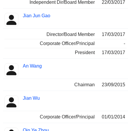
Independent Dir/Board Member
22/03/2017
Jian Jun Gao
Director/Board Member
17/03/2017
Corporate Officer/Principal
-
President
17/03/2017
An Wang
Chairman
23/09/2015
Jian Wu
Corporate Officer/Principal
01/01/2014
Qin Ye Zhou