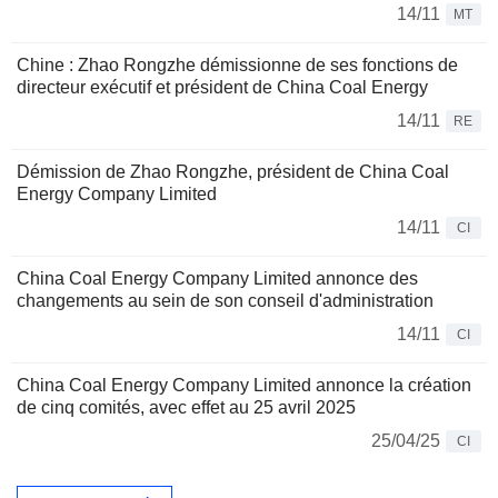
14/11
MT
Chine : Zhao Rongzhe démissionne de ses fonctions de
directeur exécutif et président de China Coal Energy
14/11
RE
Démission de Zhao Rongzhe, président de China Coal
Energy Company Limited
14/11
CI
China Coal Energy Company Limited annonce des
changements au sein de son conseil d'administration
14/11
CI
China Coal Energy Company Limited annonce la création
de cinq comités, avec effet au 25 avril 2025
25/04/25
CI