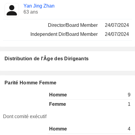
Yan Jing Zhan
63 ans
Director/Board Member
24/07/2024
Independent Dir/Board Member
24/07/2024
Distribution de l'Âge des Dirigeants
Parité Homme Femme
Homme
9
Femme
1
Dont comité exécutif
Homme
4