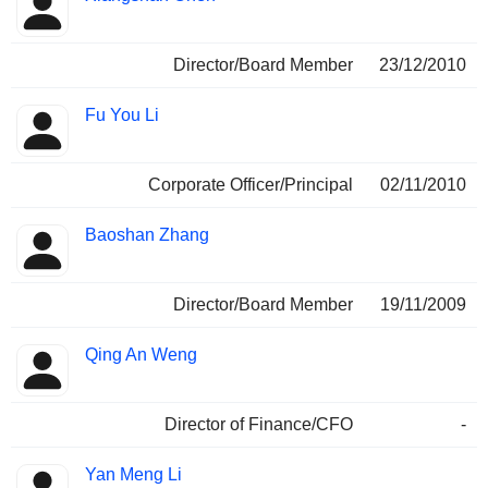
Director/Board Member
23/12/2010
Fu You Li
Corporate Officer/Principal
02/11/2010
Baoshan Zhang
Director/Board Member
19/11/2009
Qing An Weng
Director of Finance/CFO
-
Yan Meng Li