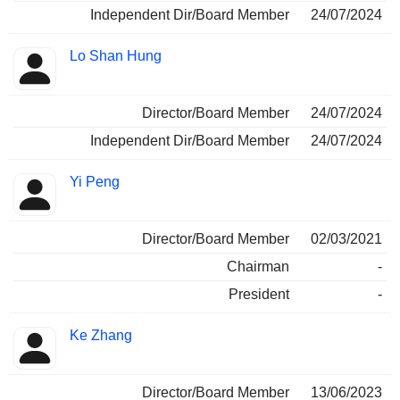
Independent Dir/Board Member
24/07/2024
Lo Shan Hung
Director/Board Member
24/07/2024
Independent Dir/Board Member
24/07/2024
Yi Peng
Director/Board Member
02/03/2021
Chairman
-
President
-
Ke Zhang
Director/Board Member
13/06/2023