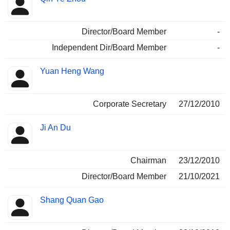
Director/Board Member
-
Independent Dir/Board Member
-
Yuan Heng Wang
Corporate Secretary
27/12/2010
Ji An Du
Chairman
23/12/2010
Director/Board Member
21/10/2021
Shang Quan Gao