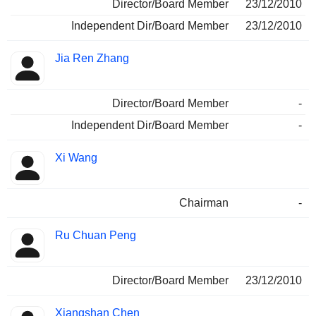
Director/Board Member
23/12/2010
Independent Dir/Board Member
23/12/2010
Jia Ren Zhang
Director/Board Member
-
Independent Dir/Board Member
-
Xi Wang
Chairman
-
Ru Chuan Peng
Director/Board Member
23/12/2010
Xiangshan Chen