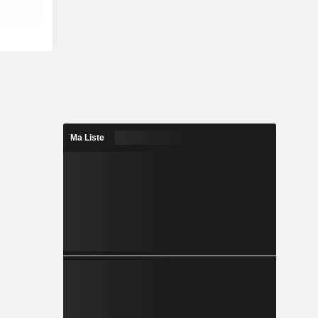
Ma Liste