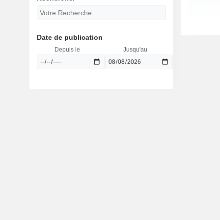
Date de publication
Depuis le
Jusqu'au