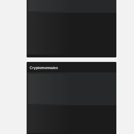
Cryptomonnaies