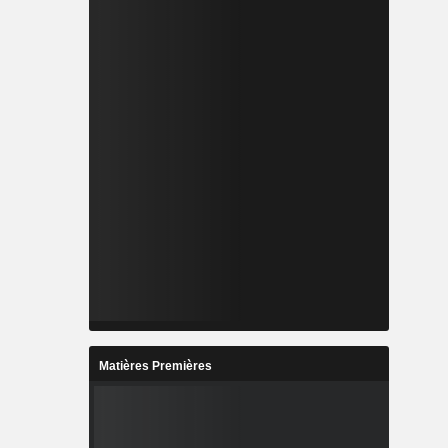
Matières Premières