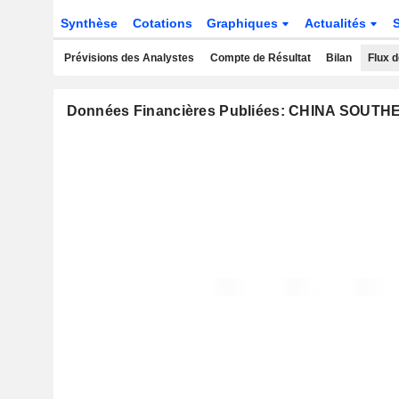
Synthèse
Cotations
Graphiques
Actualités
Prévisions des Analystes
Compte de Résultat
Bilan
Flux d
Données Financières Publiées: CHINA SOUT