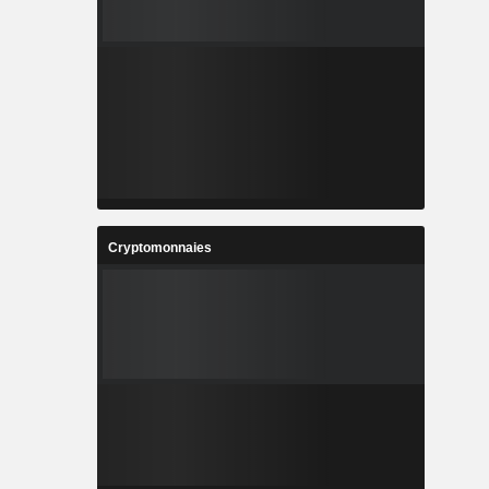
Cryptomonnaies