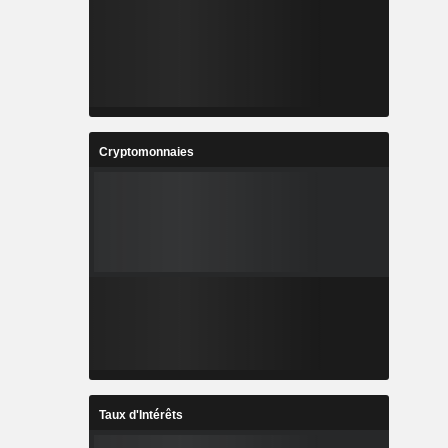
Cryptomonnaies
Taux d'Intérêts