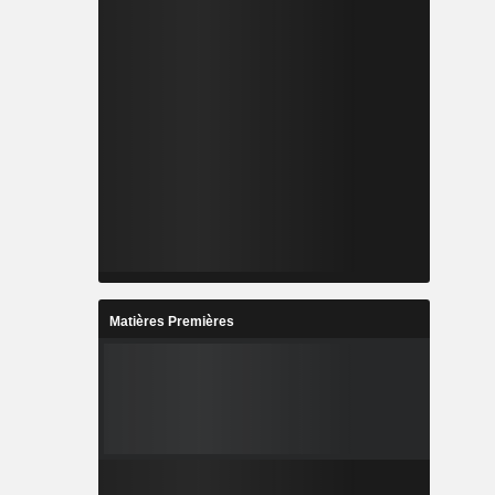
Matières Premières