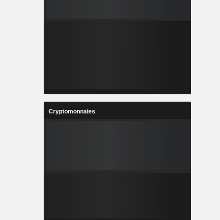
Cryptomonnaies