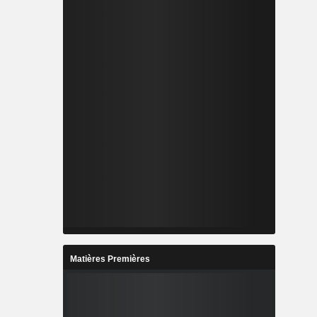
Matières Premières