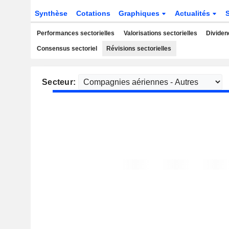
Synthèse
Cotations
Graphiques
Actualités
Performances sectorielles
Valorisations sectorielles
Dividen
Consensus sectoriel
Révisions sectorielles
Secteur: