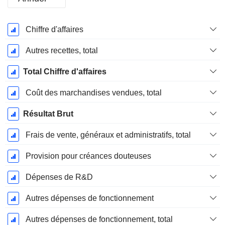
Période
Chiffre d'affaires
Fiscale:
Décembre
Autres recettes, total
Total Chiffre d'affaires
Coût des marchandises vendues, total
Résultat Brut
Frais de vente, généraux et administratifs, total
Provision pour créances douteuses
Dépenses de R&D
Autres dépenses de fonctionnement
Autres dépenses de fonctionnement, total