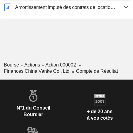
Amortissement imputé des contrats de location simple
Bourse
Actions
Action 000002
Finances China Vanke Co., Ltd.
Compte de Résultat
N°1 du Conseil
+ de 20 ans
Boursier
à vos côtés