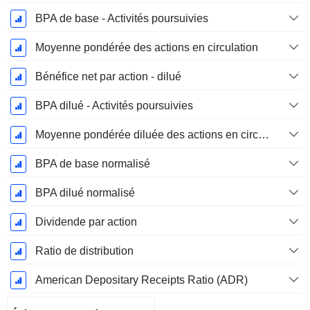
BPA de base - Activités poursuivies
Moyenne pondérée des actions en circulation
Bénéfice net par action - dilué
BPA dilué - Activités poursuivies
Moyenne pondérée diluée des actions en circulation
BPA de base normalisé
BPA dilué normalisé
Dividende par action
Ratio de distribution
American Depositary Receipts Ratio (ADR)