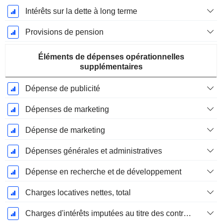
Intérêts sur la dette à long terme
Provisions de pension
Éléments de dépenses opérationnelles
supplémentaires
Dépense de publicité
Dépenses de marketing
Dépense de marketing
Dépenses générales et administratives
Dépense en recherche et de développement
Charges locatives nettes, total
Charges d'intérêts imputées au titre des contrats de location