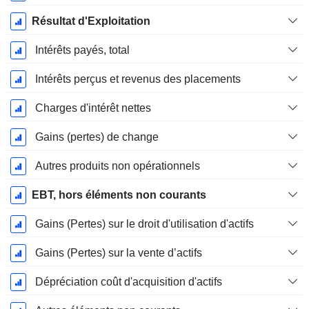
Résultat d'Exploitation
Intérêts payés, total
Intérêts perçus et revenus des placements
Charges d'intérêt nettes
Gains (pertes) de change
Autres produits non opérationnels
EBT, hors éléments non courants
Gains (Pertes) sur le droit d'utilisation d'actifs
Gains (Pertes) sur la vente d’actifs
Dépréciation coût d'acquisition d'actifs