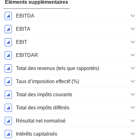
Éléments supplémentaires
EBITDA
EBITA
EBIT
EBITDAR
Total des revenus (tels que rapportés)
Taux d’imposition effectif (%)
Total des impôts courants
Total des impôts différés
Résultat net normalisé
Intérêts capitalisés