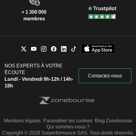
+ 1 300 000
membres
NOS EXPERTS À VOTRE
ÉCOUTE
Contactez-nous
Lundi - Vendredi 9h-12h / 14h-
18h
Mentions légales
Paramétrer les cookies
Blog Zonebourse
Qui sommes-nous ?
Copyright © 2026 Surperformance SAS. Tous droits réservés.