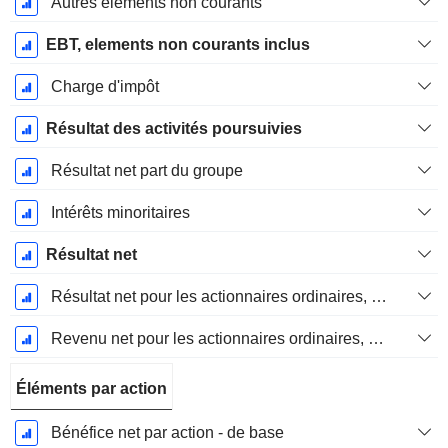
Autres éléments non courants
EBT, elements non courants inclus
Charge d'impôt
Résultat des activités poursuivies
Résultat net part du groupe
Intérêts minoritaires
Résultat net
Résultat net pour les actionnaires ordinaires, éléments exceptionnels inclus.
Revenu net pour les actionnaires ordinaires, hors éléments exceptionnelsRésultat net pour les actionnaires ordinaires, éléments exceptionnels exclus.
Éléments par action
Bénéfice net par action - de base