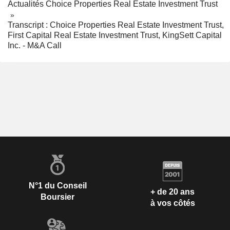
Actualités Choice Properties Real Estate Investment Trust
Transcript : Choice Properties Real Estate Investment Trust,
First Capital Real Estate Investment Trust, KingSett Capital
Inc. - M&A Call
N°1 du Conseil
+ de 20 ans
Boursier
à vos côtés