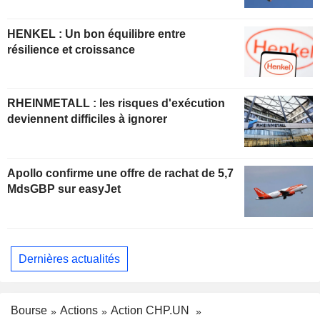
HENKEL : Un bon équilibre entre
résilience et croissance
RHEINMETALL : les risques d'exécution
deviennent difficiles à ignorer
Apollo confirme une offre de rachat de 5,7
MdsGBP sur easyJet
Dernières actualités
Bourse
Actions
Action CHP.UN