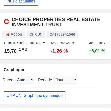
Plus d'actualités
CHOICE PROPERTIES REAL ESTATE
INVESTMENT TRUST
Action
CHP.UN
CA17039A1066
Temps Différé
Toronto S.E.
19:42:01 06/08/2026
Varia. 1 janv.
CAD
-1,26 %
15,70
+6,01 %
Graphique
Durée
Période
CHP.UN: Graphique dynamique