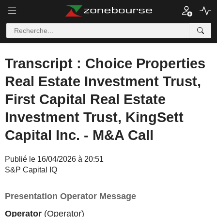
Transcript : Choice Properties
Real Estate Investment Trust,
First Capital Real Estate
Investment Trust, KingSett
Capital Inc. - M&A Call
Publié le 16/04/2026 à 20:51
S&P Capital IQ
Presentation Operator Message
Operator
(Operator)