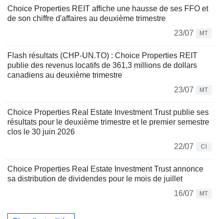
Choice Properties REIT affiche une hausse de ses FFO et
de son chiffre d'affaires au deuxième trimestre
23/07
MT
Flash résultats (CHP-UN.TO) : Choice Properties REIT
publie des revenus locatifs de 361,3 millions de dollars
canadiens au deuxième trimestre
23/07
MT
Choice Properties Real Estate Investment Trust publie ses
résultats pour le deuxième trimestre et le premier semestre
clos le 30 juin 2026
22/07
CI
Choice Properties Real Estate Investment Trust annonce
sa distribution de dividendes pour le mois de juillet
16/07
MT