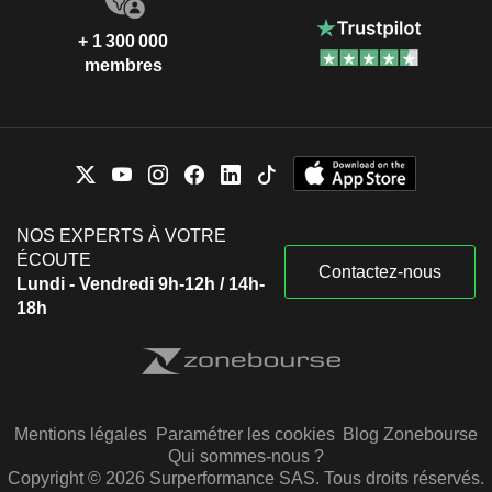
+ 1 300 000
membres
NOS EXPERTS À VOTRE
ÉCOUTE
Contactez-nous
Lundi - Vendredi 9h-12h / 14h-
18h
Mentions légales
Paramétrer les cookies
Blog Zonebourse
Qui sommes-nous ?
Copyright © 2026 Surperformance SAS. Tous droits réservés.