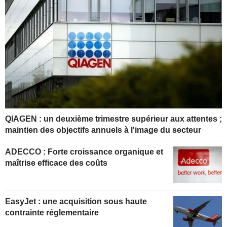
QIAGEN : un deuxième trimestre supérieur aux attentes ;
maintien des objectifs annuels à l'image du secteur
ADECCO : Forte croissance organique et
maîtrise efficace des coûts
EasyJet : une acquisition sous haute
contrainte réglementaire