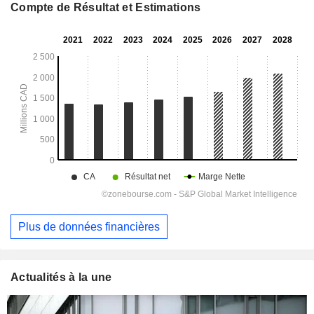
Compte de Résultat et Estimations
Plus de données financières
Actualités à la une