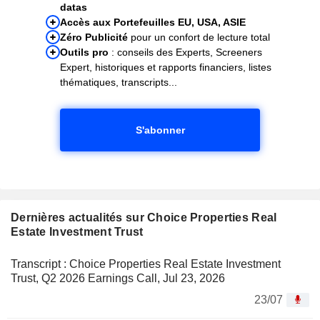
datas
Accès aux Portefeuilles EU, USA, ASIE
Zéro Publicité
pour un confort de lecture total
Outils pro
: conseils des Experts, Screeners
Expert, historiques et rapports financiers, listes
thématiques, transcripts...
S'abonner
Dernières actualités sur Choice Properties Real
Estate Investment Trust
Transcript : Choice Properties Real Estate Investment
Trust, Q2 2026 Earnings Call, Jul 23, 2026
23/07