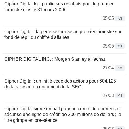
Cipher Digital Inc. publie ses résultats pour le premier
trimestre clos le 31 mars 2026
05/05
CI
Cipher Digital : la perte se creuse au premier trimestre sur
fond de repli du chiffre d'affaires
05/05
MT
CIPHER DIGITAL INC. : Morgan Stanley à l'achat
27/04
ZM
Cipher Digital : un initié cède des actions pour 604.125
dollars, selon un document de la SEC
27/03
MT
Cipher Digital signe un bail pour un centre de données et
sécurise une ligne de crédit de 200 millions de dollars ; le
titre grimpe en pré-séance
25/03