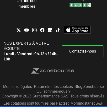
+ 1 300 000
membres
NOS EXPERTS À VOTRE
ÉCOUTE
Contactez-nous
Lundi - Vendredi 9h-12h / 14h-
18h
Mentions légales
Paramétrer les cookies
Blog Zonebourse
Qui sommes-nous ?
Copyright © 2026 Surperformance SAS. Tous droits réservés.
Les cotations sont fournies par Factset, Morningstar et S&P