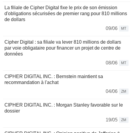
La filiale de Cipher Digital fixe le prix de son émission
d'obligations sécurisées de premier rang pour 810 millions
de dollars
09/06
MT
Cipher Digital : sa filiale va lever 810 millions de dollars
par voie obligataire pour financer un projet de centre de
données
08/06
MT
CIPHER DIGITAL INC. : Bernstein maintient sa
recommandation à l'achat
04/06
ZM
CIPHER DIGITAL INC. : Morgan Stanley favorable sur le
dossier
19/05
ZM