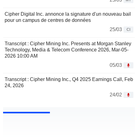
MT
Cipher Digital Inc. annonce la signature d'un nouveau bail
pour un campus de centres de données
25/03
CI
Transcript : Cipher Mining Inc. Presents at Morgan Stanley
Technology, Media & Telecom Conference 2026, Mar-05-
2026 10:00 AM
05/03
Transcript : Cipher Mining Inc., Q4 2025 Earnings Call, Feb
24, 2026
24/02