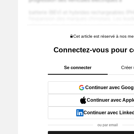
Cet article est réservé à nos 
Connectez-vous pour c
Se connecter
Créer
Continuer avec Goog
Continuer avec Appl
Continuer avec Linke
ou par email