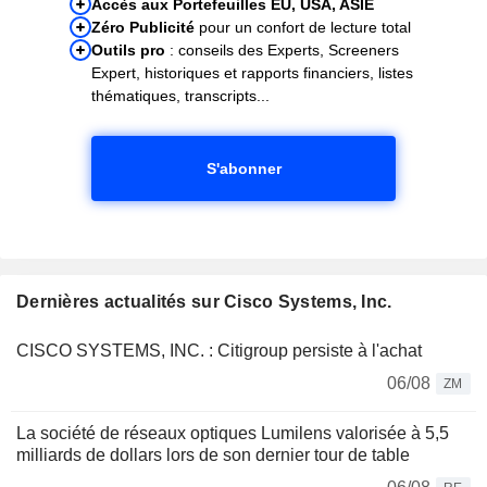
Accès aux Portefeuilles EU, USA, ASIE
Zéro Publicité
pour un confort de lecture total
Outils pro
: conseils des Experts, Screeners
Expert, historiques et rapports financiers, listes
thématiques, transcripts...
S'abonner
Dernières actualités sur Cisco Systems, Inc.
CISCO SYSTEMS, INC. : Citigroup persiste à l'achat
06/08
ZM
La société de réseaux optiques Lumilens valorisée à 5,5
milliards de dollars lors de son dernier tour de table