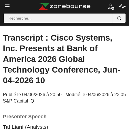
Transcript : Cisco Systems,
Inc. Presents at Bank of
America 2026 Global
Technology Conference, Jun-
04-2026 10
Publié le 04/06/2026 à 20:50 - Modifié le 04/06/2026 à 23:05
S&P Capital IQ
Presenter Speech
Tal Liani
(Analysts)