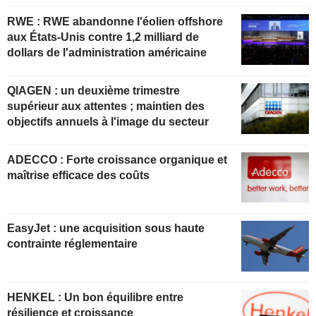
RWE : RWE abandonne l'éolien offshore
aux États-Unis contre 1,2 milliard de
dollars de l'administration américaine
QIAGEN : un deuxième trimestre
supérieur aux attentes ; maintien des
objectifs annuels à l'image du secteur
ADECCO : Forte croissance organique et
maîtrise efficace des coûts
EasyJet : une acquisition sous haute
contrainte réglementaire
HENKEL : Un bon équilibre entre
résilience et croissance