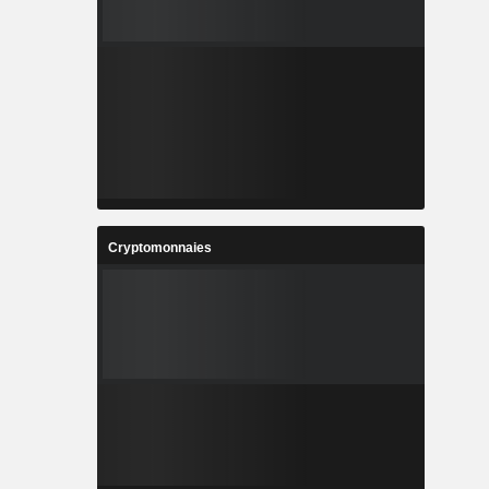
Cryptomonnaies