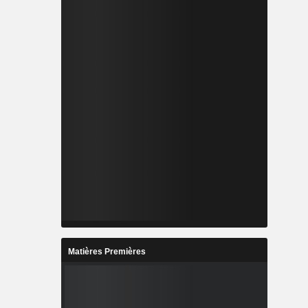
Matières Premières