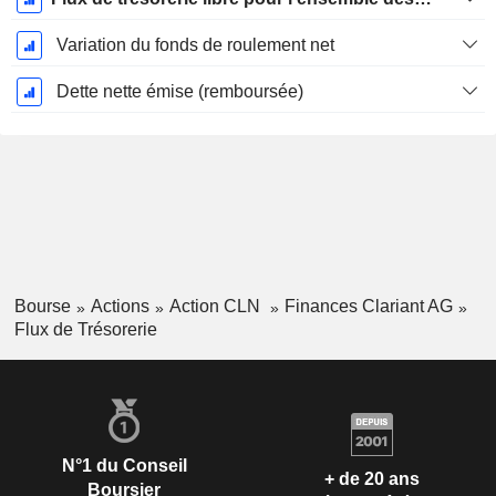
Variation du fonds de roulement net
Dette nette émise (remboursée)
Bourse
Actions
Action CLN
Finances Clariant AG
Flux de Trésorerie
N°1 du Conseil
+ de 20 ans
Boursier