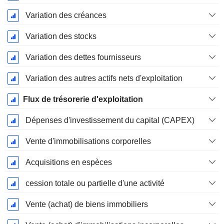
Variation des créances
Variation des stocks
Variation des dettes fournisseurs
Variation des autres actifs nets d'exploitation
Flux de trésorerie d'exploitation
Dépenses d'investissement du capital (CAPEX)
Vente d'immobilisations corporelles
Acquisitions en espèces
cession totale ou partielle d'une activité
Vente (achat) de biens immobiliers