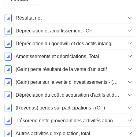
Période
Résultat net
Fiscale:
Décembre
Dépréciation et amortissement - CF
Dépréciation du goodwill et des actifs intangibles
Amortissements et dépréciations, Total
(Gain) perte résultant de la vente d'un actif
(Gain) perte sur la vente d'investissements - (CF)
Dépréciation du coût d'acquisition d'actifs et dépenses de restructuration
(Revenus) pertes sur participations - (CF)
Trésorerie nette provenant des activités abandonnées
Autres activités d'exploitation, total