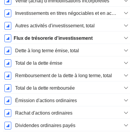
Vente (achat) d'immobilisations incorporelles
Investissements en titres négociables et en actions, total
Autres activités d'investissement, total
Flux de trésorerie d'investissement
Dette à long terme émise, total
Total de la dette émise
Remboursement de la dette à long terme, total
Total de la dette remboursée
Émission d'actions ordinaires
Rachat d'actions ordinaires
Dividendes ordinaires payés