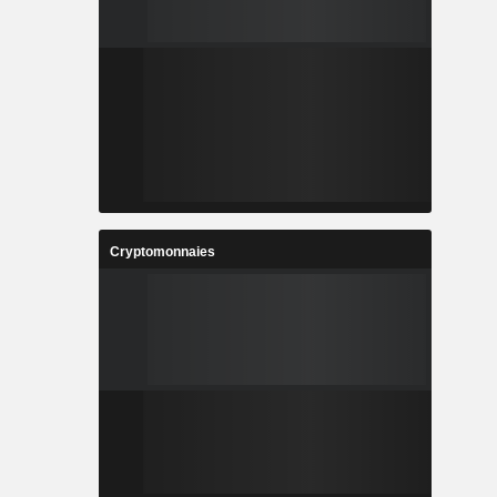
Cryptomonnaies