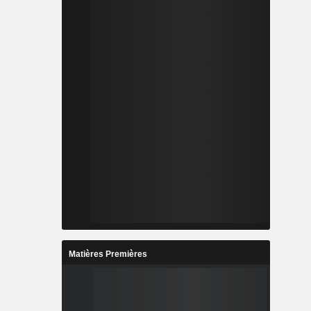
Matières Premières