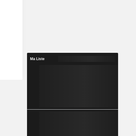
Ma Liste