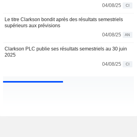
04/08/25
CI
Le titre Clarkson bondit après des résultats semestriels
supérieurs aux prévisions
04/08/25
AN
Clarkson PLC publie ses résultats semestriels au 30 juin
2025
04/08/25
CI