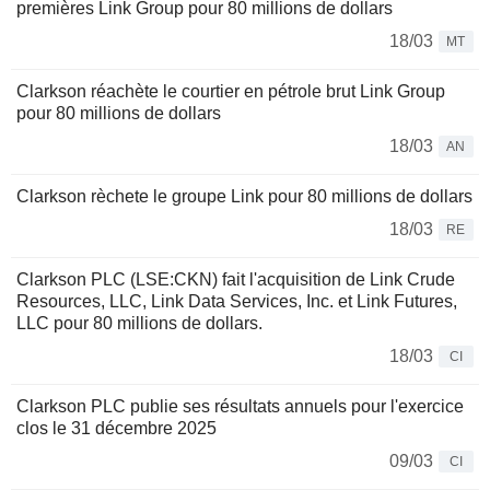
premières Link Group pour 80 millions de dollars
18/03
MT
Clarkson réachète le courtier en pétrole brut Link Group
pour 80 millions de dollars
18/03
AN
Clarkson rèchete le groupe Link pour 80 millions de dollars
18/03
RE
Clarkson PLC (LSE:CKN) fait l'acquisition de Link Crude
Resources, LLC, Link Data Services, Inc. et Link Futures,
LLC pour 80 millions de dollars.
18/03
CI
Clarkson PLC publie ses résultats annuels pour l'exercice
clos le 31 décembre 2025
09/03
CI