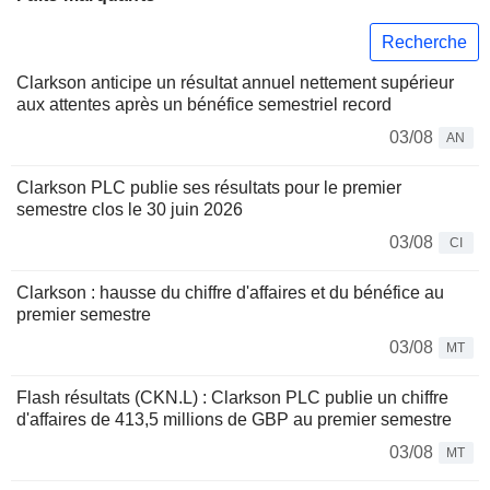
Recherche
Clarkson anticipe un résultat annuel nettement supérieur
aux attentes après un bénéfice semestriel record
03/08
AN
Clarkson PLC publie ses résultats pour le premier
semestre clos le 30 juin 2026
03/08
CI
Clarkson : hausse du chiffre d'affaires et du bénéfice au
premier semestre
03/08
MT
Flash résultats (CKN.L) : Clarkson PLC publie un chiffre
d'affaires de 413,5 millions de GBP au premier semestre
03/08
MT