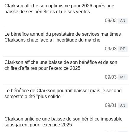
Clarkson affiche son optimisme pour 2026 après une
baisse de ses bénéfices et de ses ventes
09/03
AN
Le bénéfice annuel du prestataire de services maritimes
Clarksons chute face à l'incertitude du marché
09/03
RE
Clarkson affiche une baisse de son bénéfice et de son
chiffre d'affaires pour l'exercice 2025
09/03
MT
Le bénéfice de Clarkson pourrait baisser mais le second
semestre a été "plus solide"
09/01
AN
Clarkson anticipe une baisse de son bénéfice imposable
sous-jacent pour l'exercice 2025