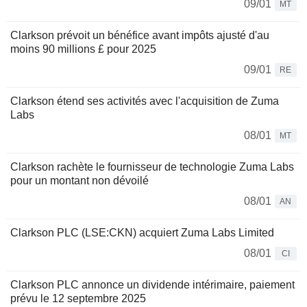
09/01
MT
Clarkson prévoit un bénéfice avant impôts ajusté d'au
moins 90 millions £ pour 2025
09/01
RE
Clarkson étend ses activités avec l'acquisition de Zuma
Labs
08/01
MT
Clarkson rachète le fournisseur de technologie Zuma Labs
pour un montant non dévoilé
08/01
AN
Clarkson PLC (LSE:CKN) acquiert Zuma Labs Limited
08/01
CI
Clarkson PLC annonce un dividende intérimaire, paiement
prévu le 12 septembre 2025