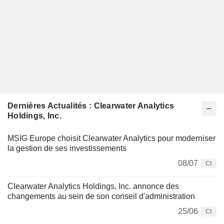
Dernières Actualités : Clearwater Analytics
Holdings, Inc.
MSIG Europe choisit Clearwater Analytics pour moderniser
la gestion de ses investissements
08/07
CI
Clearwater Analytics Holdings, Inc. annonce des
changements au sein de son conseil d'administration
25/06
CI