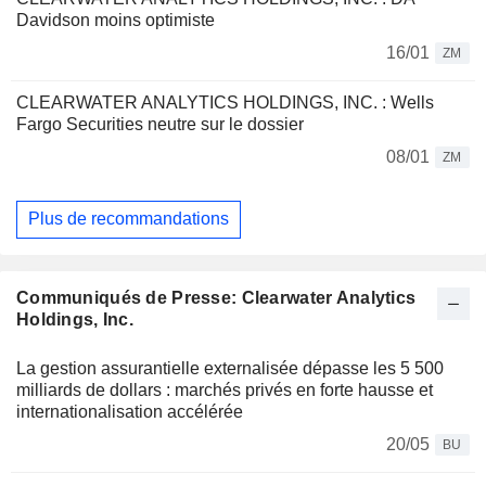
Davidson moins optimiste
16/01
ZM
CLEARWATER ANALYTICS HOLDINGS, INC. : Wells
Fargo Securities neutre sur le dossier
08/01
ZM
Plus de recommandations
Communiqués de Presse: Clearwater Analytics
Holdings, Inc.
La gestion assurantielle externalisée dépasse les 5 500
milliards de dollars : marchés privés en forte hausse et
internationalisation accélérée
20/05
BU