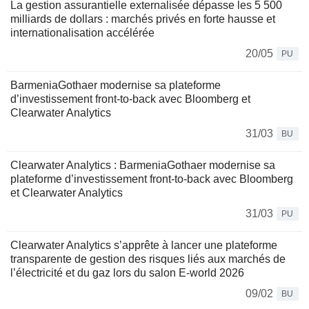
La gestion assurantielle externalisée dépasse les 5 500
milliards de dollars : marchés privés en forte hausse et
internationalisation accélérée
20/05
PU
BarmeniaGothaer modernise sa plateforme
d’investissement front‑to‑back avec Bloomberg et
Clearwater Analytics
31/03
BU
Clearwater Analytics : BarmeniaGothaer modernise sa
plateforme d’investissement front‑to‑back avec Bloomberg
et Clearwater Analytics
31/03
PU
Clearwater Analytics s’apprête à lancer une plateforme
transparente de gestion des risques liés aux marchés de
l’électricité et du gaz lors du salon E-world 2026
09/02
BU