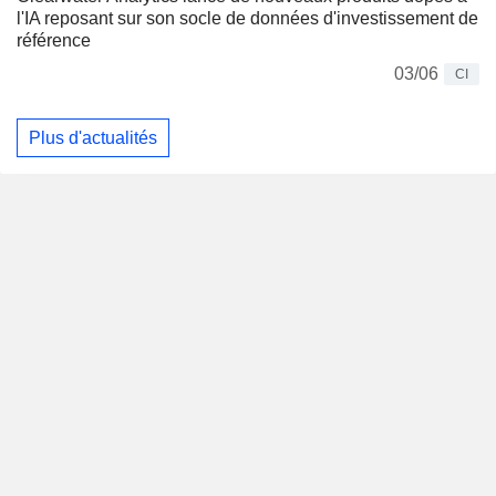
l'IA reposant sur son socle de données d'investissement de
référence
03/06
CI
Plus d'actualités