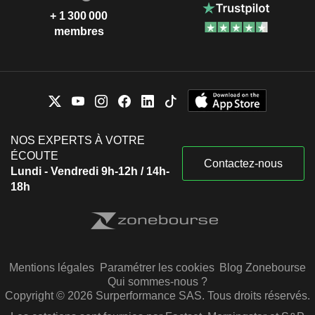
+ 1 300 000
membres
NOS EXPERTS À VOTRE
ÉCOUTE
Contactez-nous
Lundi - Vendredi 9h-12h / 14h-
18h
Mentions légales
Paramétrer les cookies
Blog Zonebourse
Qui sommes-nous ?
Copyright © 2026 Surperformance SAS. Tous droits réservés.