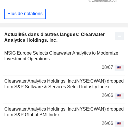
Plus de notations
Actualités dans d'autres langues: Clearwater
Analytics Holdings, Inc.
MSIG Europe Selects Clearwater Analytics to Modernize
Investment Operations
08/07
Clearwater Analytics Holdings, Inc.(NYSE:CWAN) dropped
from S&P Software & Services Select Industry Index
26/06
Clearwater Analytics Holdings, Inc.(NYSE:CWAN) dropped
from S&P Global BMI Index
26/06