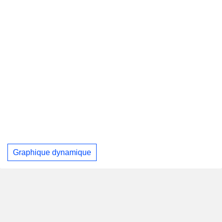
Graphique dynamique