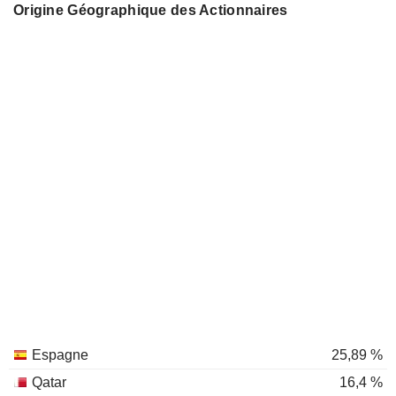
Origine Géographique des Actionnaires
Espagne
25,89 %
Qatar
16,4 %