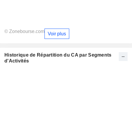
© Zonebourse.com
Voir plus
Historique de Répartition du CA par Segments
d'Activités