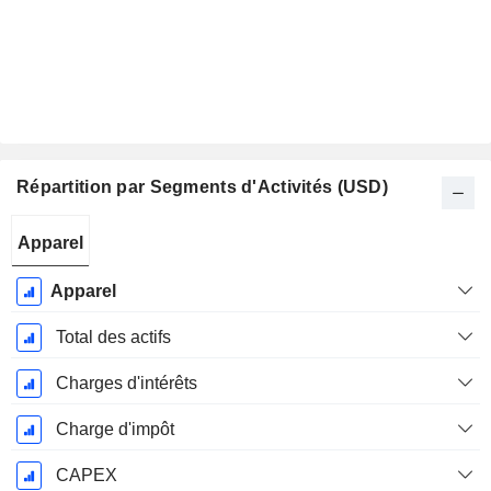
Répartition par Segments d'Activités (USD)
Période
Apparel
Fiscale:
Décembre
Apparel
Total des actifs
Charges d'intérêts
Charge d'impôt
CAPEX