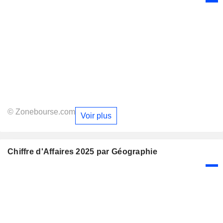
© Zonebourse.com
Voir plus
Chiffre d'Affaires 2025 par Géographie