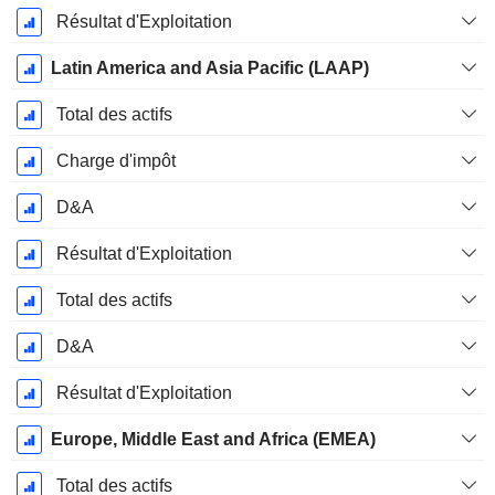
Résultat d'Exploitation
Latin America and Asia Pacific (LAAP)
Total des actifs
Charge d'impôt
D&A
Résultat d'Exploitation
Total des actifs
D&A
Résultat d'Exploitation
Europe, Middle East and Africa (EMEA)
Total des actifs