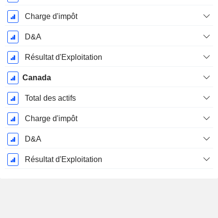
Charge d'impôt
D&A
Résultat d'Exploitation
Canada
Total des actifs
Charge d'impôt
D&A
Résultat d'Exploitation