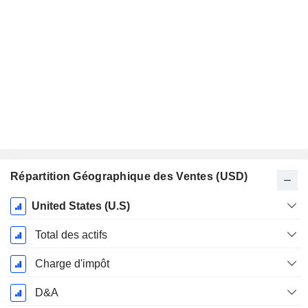
Répartition Géographique des Ventes (USD)
Période
United States (U.S)
Fiscale:
Décembre
Total des actifs
Charge d'impôt
D&A