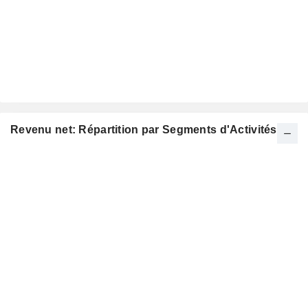
Revenu net: Répartition par Segments d'Activités