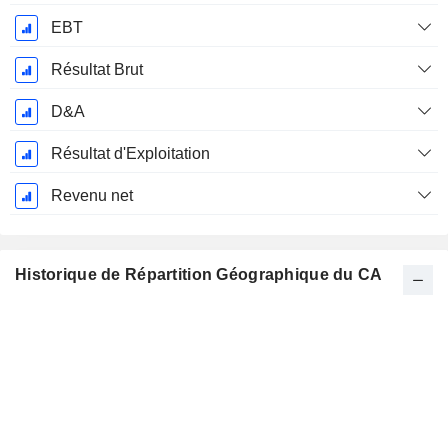
EBT
Résultat Brut
D&A
Résultat d'Exploitation
Revenu net
Historique de Répartition Géographique du CA