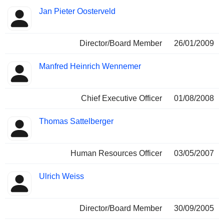
Jan Pieter Oosterveld
Director/Board Member
26/01/2009
Manfred Heinrich Wennemer
Chief Executive Officer
01/08/2008
Thomas Sattelberger
Human Resources Officer
03/05/2007
Ulrich Weiss
Director/Board Member
30/09/2005