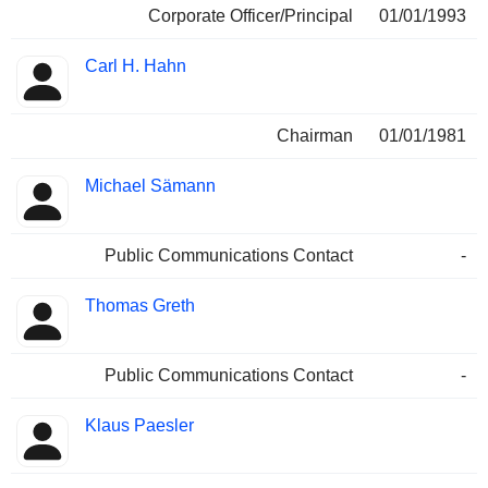
Corporate Officer/Principal
01/01/1993
Carl H. Hahn
Chairman
01/01/1981
Michael Sämann
Public Communications Contact
-
Thomas Greth
Public Communications Contact
-
Klaus Paesler