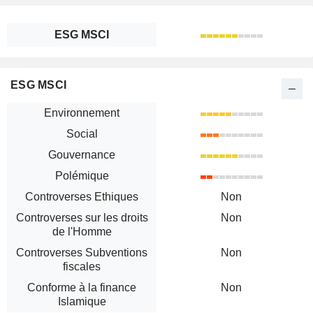
ESG MSCI
ESG MSCI
Environnement
Social
Gouvernance
Polémique
Controverses Ethiques
Non
Controverses sur les droits
Non
de l'Homme
Controverses Subventions
Non
fiscales
Conforme à la finance
Non
Islamique