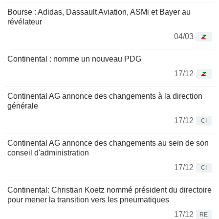
Bourse : Adidas, Dassault Aviation, ASMi et Bayer au
révélateur
04/03
Continental : nomme un nouveau PDG
17/12
Continental AG annonce des changements à la direction
générale
17/12
CI
Continental AG annonce des changements au sein de son
conseil d'administration
17/12
CI
Continental: Christian Koetz nommé président du directoire
pour mener la transition vers les pneumatiques
17/12
RE