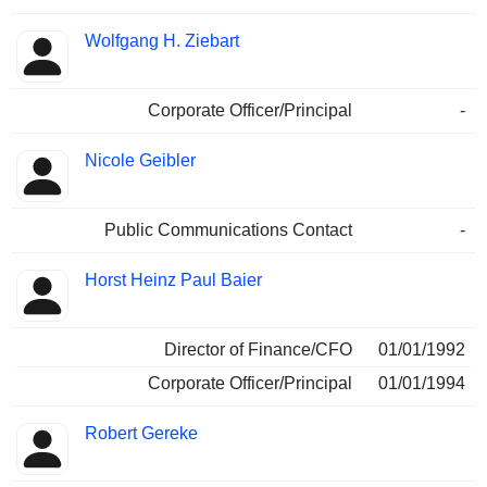
Wolfgang H. Ziebart
Corporate Officer/Principal
-
Nicole Geibler
Public Communications Contact
-
Horst Heinz Paul Baier
Director of Finance/CFO
01/01/1992
Corporate Officer/Principal
01/01/1994
Robert Gereke