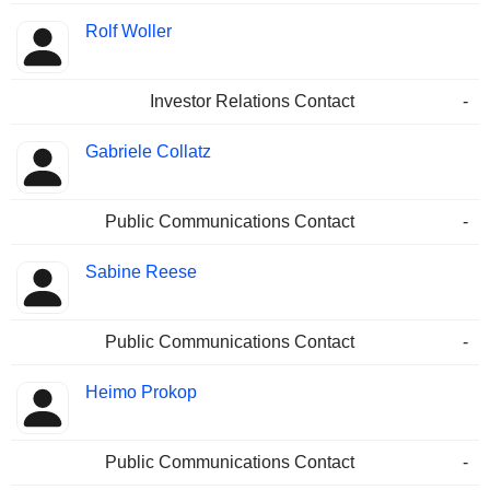
Rolf Woller
Investor Relations Contact
-
Gabriele Collatz
Public Communications Contact
-
Sabine Reese
Public Communications Contact
-
Heimo Prokop
Public Communications Contact
-