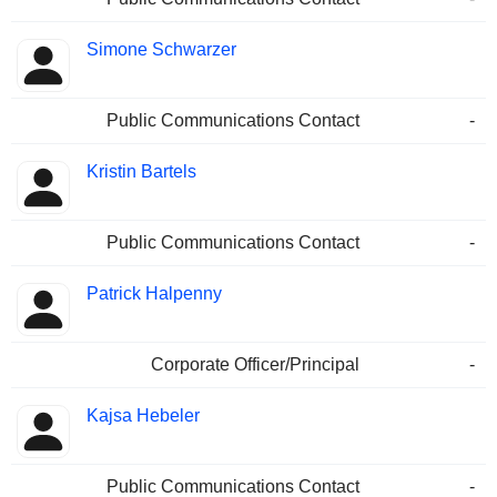
Simone Schwarzer
Public Communications Contact
-
Kristin Bartels
Public Communications Contact
-
Patrick Halpenny
Corporate Officer/Principal
-
Kajsa Hebeler
Public Communications Contact
-