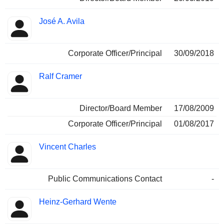
José A. Avila
Corporate Officer/Principal
30/09/2018
Ralf Cramer
Director/Board Member
17/08/2009
Corporate Officer/Principal
01/08/2017
Vincent Charles
Public Communications Contact
-
Heinz-Gerhard Wente