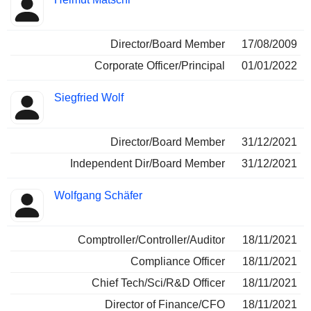
Director/Board Member
17/08/2009
Corporate Officer/Principal
01/01/2022
Siegfried Wolf
Director/Board Member
31/12/2021
Independent Dir/Board Member
31/12/2021
Wolfgang Schäfer
Comptroller/Controller/Auditor
18/11/2021
Compliance Officer
18/11/2021
Chief Tech/Sci/R&D Officer
18/11/2021
Director of Finance/CFO
18/11/2021