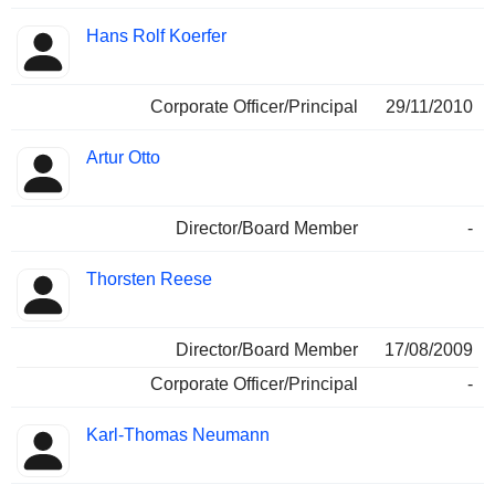
Hans Rolf Koerfer
Corporate Officer/Principal
29/11/2010
Artur Otto
Director/Board Member
-
Thorsten Reese
Director/Board Member
17/08/2009
Corporate Officer/Principal
-
Karl-Thomas Neumann