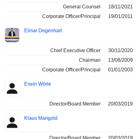
General Counsel
18/11/2021
Corporate Officer/Principal
19/01/2011
Elmar Degenhart
Chief Executive Officer
30/11/2020
Chairman
13/08/2009
Corporate Officer/Principal
01/01/2003
Erwin Wörle
Director/Board Member
20/03/2019
Klaus Mangold
Director/Board Member
20/03/2019