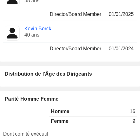
58 ans
Director/Board Member
01/01/2025
Kevin Borck
40 ans
Director/Board Member
01/01/2024
Distribution de l'Âge des Dirigeants
Parité Homme Femme
Homme
16
Femme
9
Dont comité exécutif