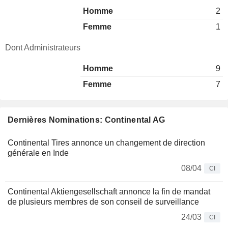
Homme
2
Femme
1
Dont Administrateurs
Homme
9
Femme
7
Dernières Nominations: Continental AG
Continental Tires annonce un changement de direction
générale en Inde
08/04
CI
Continental Aktiengesellschaft annonce la fin de mandat
de plusieurs membres de son conseil de surveillance
24/03
CI