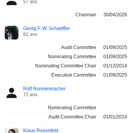
57 ans
Chairman
30/04/2026
Georg F. W. Schaeffler
62 ans
Audit Committee
01/09/2025
Nominating Committee
01/09/2025
Nominating Committee Chair
01/12/2014
Executive Committee
01/09/2025
Rolf Nonnenmacher
72 ans
Nominating Committee
Audit Committee Chair
01/01/2014
Klaus Rosenfeld