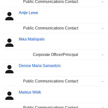
Public Communications Contact
-
Antje Lewe
Public Communications Contact
-
Ilkka Matinpalo
Corporate Officer/Principal
-
Denise Maria Samardzic
Public Communications Contact
-
Markus Wölk
Public Communications Contact
-