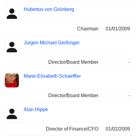
Hubertus von Grünberg
Chairman
01/01/2009
Jürgen Michael Geißinger
Director/Board Member
-
Marie-Elisabeth Schaeffler
Director/Board Member
-
Alan Hippe
Director of Finance/CFO
01/02/2009