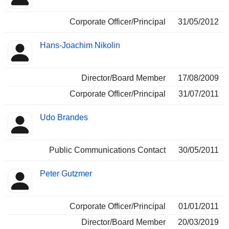
Corporate Officer/Principal
31/05/2012
Hans-Joachim Nikolin
Director/Board Member
17/08/2009
Corporate Officer/Principal
31/07/2011
Udo Brandes
Public Communications Contact
30/05/2011
Peter Gutzmer
Corporate Officer/Principal
01/01/2011
Director/Board Member
20/03/2019