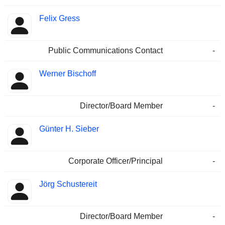
Felix Gress
Public Communications Contact
-
Werner Bischoff
Director/Board Member
-
Günter H. Sieber
Corporate Officer/Principal
-
Jörg Schustereit
Director/Board Member
-