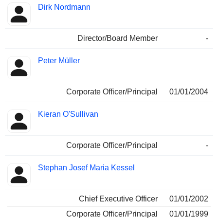
Dirk Nordmann
Director/Board Member
-
Peter Müller
Corporate Officer/Principal
01/01/2004
Kieran O'Sullivan
Corporate Officer/Principal
-
Stephan Josef Maria Kessel
Chief Executive Officer
01/01/2002
Corporate Officer/Principal
01/01/1999