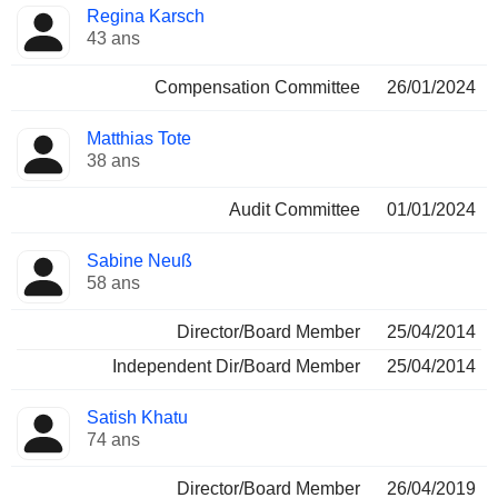
Regina Karsch
43 ans
Compensation Committee
26/01/2024
Matthias Tote
38 ans
Audit Committee
01/01/2024
Sabine Neuß
58 ans
Director/Board Member
25/04/2014
Independent Dir/Board Member
25/04/2014
Satish Khatu
74 ans
Director/Board Member
26/04/2019