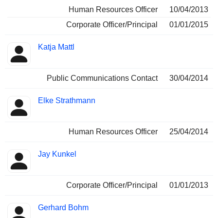
Human Resources Officer
10/04/2013
Corporate Officer/Principal
01/01/2015
Katja Mattl
Public Communications Contact
30/04/2014
Elke Strathmann
Human Resources Officer
25/04/2014
Jay Kunkel
Corporate Officer/Principal
01/01/2013
Gerhard Bohm