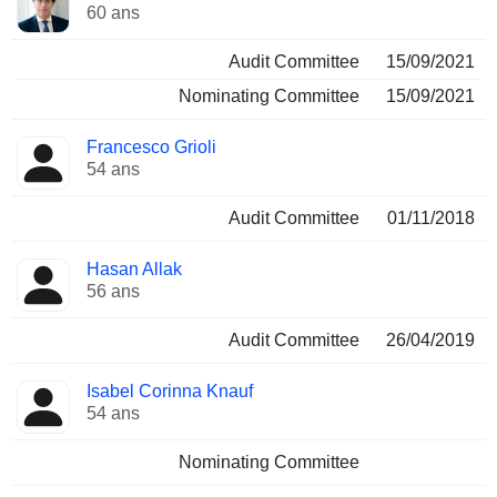
60 ans
Audit Committee
15/09/2021
Nominating Committee
15/09/2021
Francesco Grioli
54 ans
Audit Committee
01/11/2018
Hasan Allak
56 ans
Audit Committee
26/04/2019
Isabel Corinna Knauf
54 ans
Nominating Committee