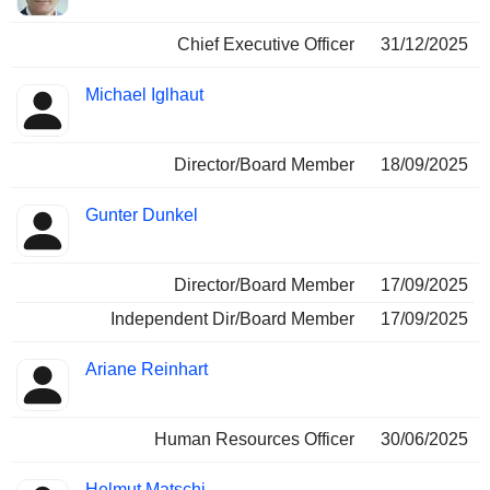
Chief Executive Officer
31/12/2025
Michael Iglhaut
Director/Board Member
18/09/2025
Gunter Dunkel
Director/Board Member
17/09/2025
Independent Dir/Board Member
17/09/2025
Ariane Reinhart
Human Resources Officer
30/06/2025
Helmut Matschi