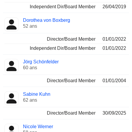
Independent Dir/Board Member
26/04/2019
Dorothea von Boxberg
52 ans
Director/Board Member
01/01/2022
Independent Dir/Board Member
01/01/2022
Jörg Schönfelder
60 ans
Director/Board Member
01/01/2004
Sabine Kuhn
62 ans
Director/Board Member
30/09/2025
Nicole Werner