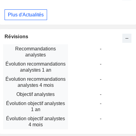
Plus d'Actualités
Révisions
Recommandations
-
analystes
Évolution recommandations
-
analystes 1 an
Évolution recommandations
-
analystes 4 mois
Objectif analystes
-
Évolution objectif analystes
-
1 an
Évolution objectif analystes
-
4 mois