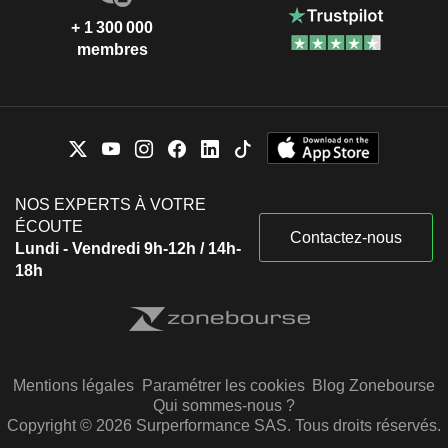
+ 1 300 000
membres
NOS EXPERTS À VOTRE
ÉCOUTE
Contactez-nous
Lundi - Vendredi 9h-12h / 14h-
18h
Mentions légales
Paramétrer les cookies
Blog Zonebourse
Qui sommes-nous ?
Copyright © 2026 Surperformance SAS. Tous droits réservés.