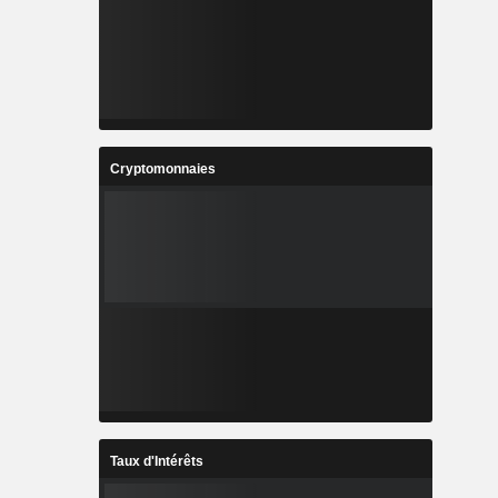
Cryptomonnaies
Taux d'Intérêts