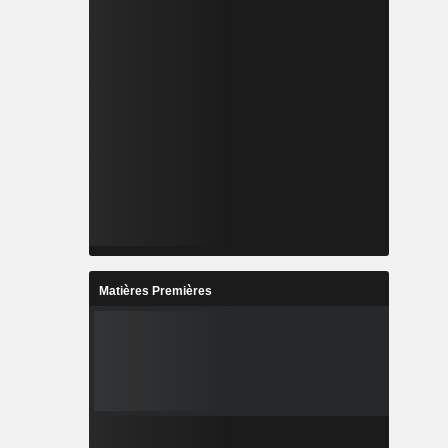
Matières Premières