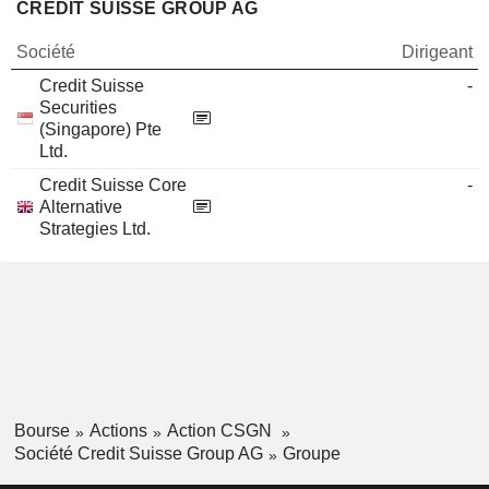
CREDIT SUISSE GROUP AG
Société
Dirigeant
Credit Suisse
-
Securities
(Singapore) Pte
Ltd.
Credit Suisse Core
-
Alternative
Strategies Ltd.
Bourse
Actions
Action CSGN
Société Credit Suisse Group AG
Groupe